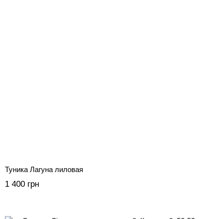
Туника Лагуна лиловая
1 400 грн