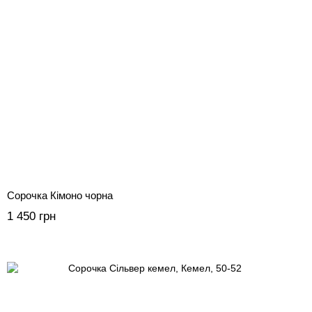
Сорочка Кімоно чорна
1 450 грн