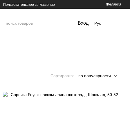
Желания
Пользовательское соглашение
Вход
Рус
Сортировка:
по популярности