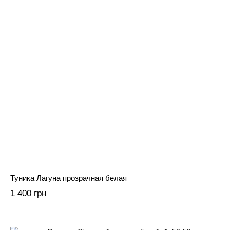
Туника Лагуна прозрачная белая
1 400 грн