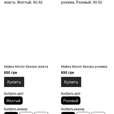
Майка Моллі базова жовта
Майка Моллі базова рожева
850 грн
850 грн
Купить
Купить
Выбрать цвет
Выбрать цвет
Желтый
Розовый
Выбрать размер
Выбрать размер