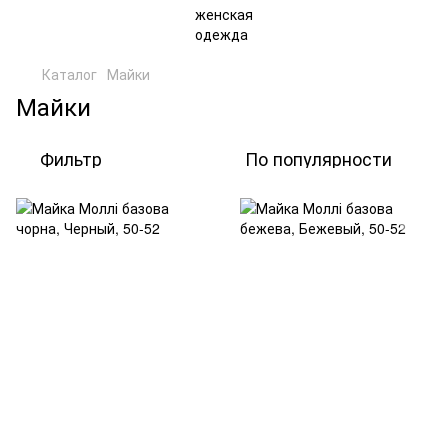
Каталог
Майки
Майки
Фильтр
По популярности