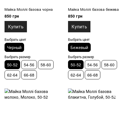
Майка Моллі базова чорна
Майка Моллі базова бежева
850 грн
850 грн
Купить
Купить
Выбрать цвет
Выбрать цвет
Черный
Бежевый
Выбрать размер
Выбрать размер
50-52
54-56
58-60
50-52
54-56
58-60
62-64
66-68
62-64
66-68