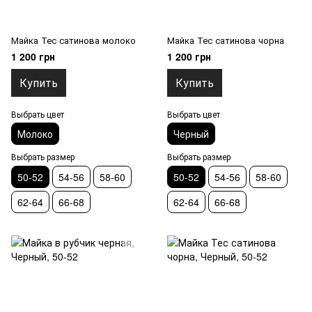
Майка Тес сатинова молоко
Майка Тес сатинова чорна
1 200 грн
1 200 грн
Купить
Купить
Выбрать цвет
Выбрать цвет
Молоко
Черный
Выбрать размер
Выбрать размер
50-52
54-56
58-60
50-52
54-56
58-60
62-64
66-68
62-64
66-68