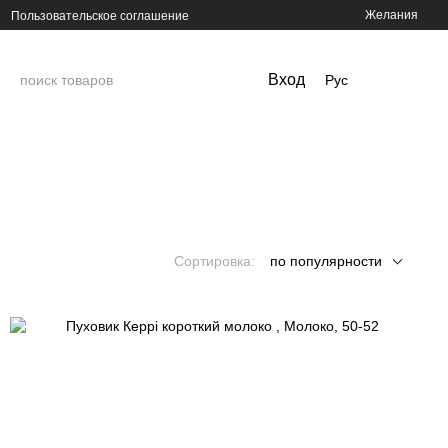
Желания
Пользовательское соглашение
Вход
Рус
Сортировка:
по популярности