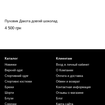
Пуховик Дакота довгий шоколад
4 500 грн
Каталог
Клиентам
Новинки
Вход в личный кабинет
Верхній одяг
О Компании
Спортивний одяг
Оплата и доставка
Спортивні костюми
Обмен и возврат
Брюки
Контактная информация
Шорти
Отзывы о магазине
Блузи
Блог
Сорочки
Карта сайта