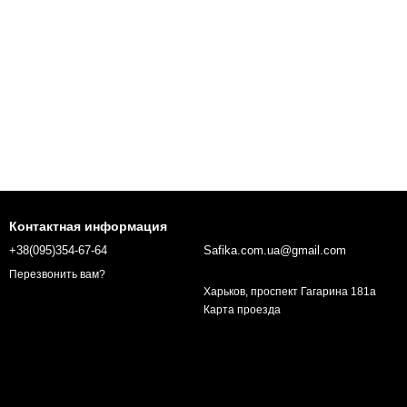
Контактная информация
+38(095)354-67-64
Safika.com.ua@gmail.com
Перезвонить вам?
Харьков, проспект Гагарина 181а
Карта проезда