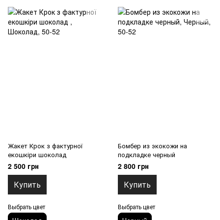
Жакет Крок з фактурної
Бомбер из экокожи на
екошкіри шоколад
подкладке черный
2 500 грн
2 800 грн
Купить
Купить
Выбрать цвет
Выбрать цвет