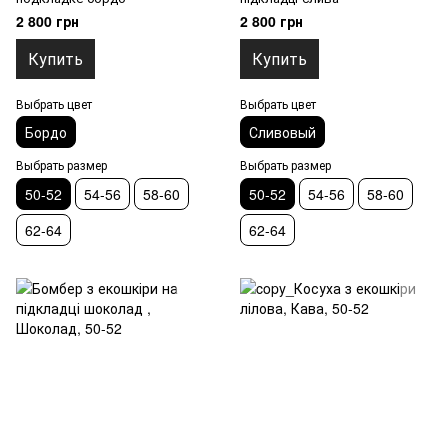
2 800 грн
2 800 грн
Купить
Купить
Выбрать цвет
Выбрать цвет
Бордо
Сливовый
Выбрать размер
Выбрать размер
50-52
54-56
58-60
50-52
54-56
58-60
62-64
62-64