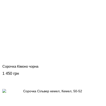
Сорочка Кімоно чорна
1 450 грн