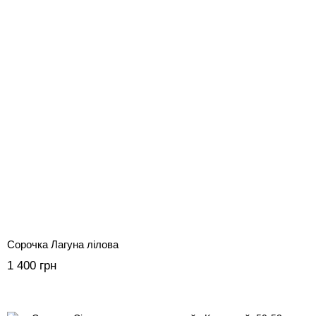
Сорочка Лагуна лілова
1 400 грн