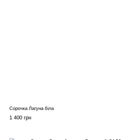
Сорочка Лагуна біла
1 400 грн