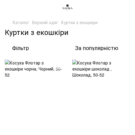
Каталог
Верхній одяг
Куртки з екошкіри
Куртки з екошкіри
Фільтр
За популярністю