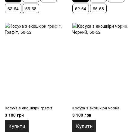
62-64
66-68
62-64
66-68
Косуха з екошкіри графіт
Косуха з екошкіри чорна
3 100 грн
3 100 грн
Купити
Купити