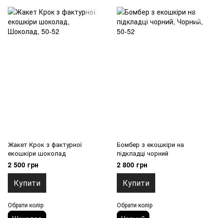
Жакет Крок з фактурної
Бомбер з екошкіри на
екошкіри шоколад
підкладці чорний
2 500 грн
2 800 грн
Купити
Купити
Обрати колір
Обрати колір