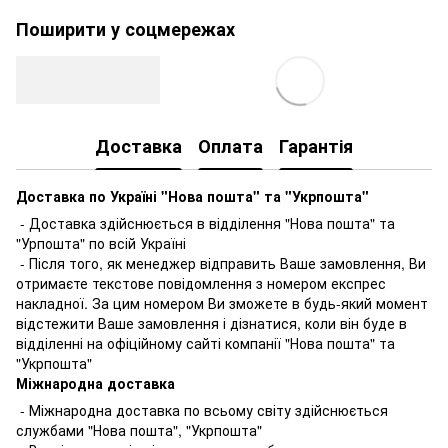
Поширити у соцмережах
Доставка
Оплата
Гарантія
Доставка по Україні "Нова пошта" та "Укрпошта"
- Доставка здійснюється в відділення "Нова пошта" та
"Урпошта" по всій Україні
- Після того, як менеджер відправить Ваше замовлення, Ви
отримаєте текстове повідомлення з номером експрес
накладної. За цим номером Ви зможете в будь-який момент
відстежити Ваше замовлення і дізнатися, коли він буде в
відділенні на офіційному сайті компанії "Нова пошта" та
"Укрпошта"
Міжнародна доставка
- Міжнародна доставка по всьому світу здійснюється
службами "Нова пошта", "Укрпошта"