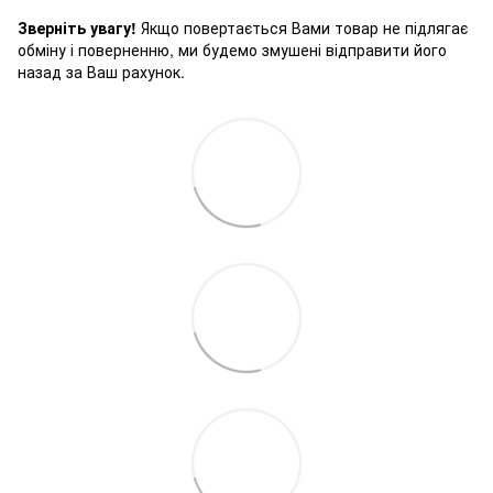
Зверніть увагу!
Якщо повертається Вами товар не підлягає
обміну і поверненню, ми будемо змушені відправити його
назад за Ваш рахунок.