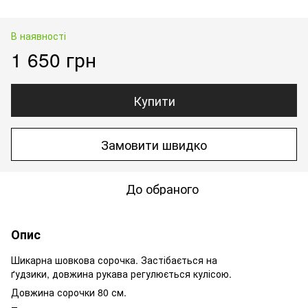
В наявності
1 650 грн
Купити
Замовити швидко
До обраного
Опис
Шикарна шовкова сорочка. Застібається на
ґудзики, довжина рукава регулюється кулісою.
Довжина сорочки 80 см.