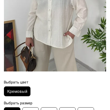
Выбрать цвет
Кремовый
Выбрать размер