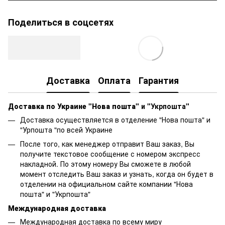
Поделиться в соцсетях
Доставка
Оплата
Гарантия
Доставка по Украине "Нова пошта"
и "Укрпошта"
Доставка осуществляется в отделение "Нова пошта" и
"Урпошта "по всей Украине
После того, как менеджер отправит Ваш заказ, Вы
получите текстовое сообщение с номером экспресс
накладной. По этому номеру Вы сможете в любой
момент отследить Ваш заказ и узнать, когда он будет в
отделении на официальном сайте компании "Нова
пошта" и "Укрпошта"
Международная доставка
Международная доставка по всему миру