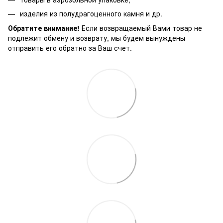
изделия из полудрагоценного камня и др.
Обратите внимание!
Если возвращаемый Вами товар не
подлежит обмену и возврату, мы будем вынуждены
отправить его обратно за Ваш счет.