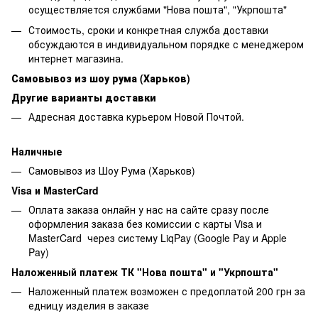
осуществляется службами "Нова пошта", "Укрпошта"
Стоимость, сроки и конкретная служба доставки
обсуждаются в индивидуальном порядке с менеджером
интернет магазина.
Самовывоз из шоу рума (Харьков)
Другие варианты доставки
Адресная доставка курьером Новой Почтой.
Наличные
Самовывоз из Шоу Рума (Харьков)
Visa и MasterCard
Оплата заказа онлайн у нас на сайте сразу после
оформления заказа без комиссии с карты Visa и
MasterCard через систему LiqPay (Google Pay и Apple
Pay)
Наложенный платеж ТК "Нова пошта" и "Укрпошта"
Наложенный платеж возможен с предоплатой 200 грн за
едницу изделия в заказе