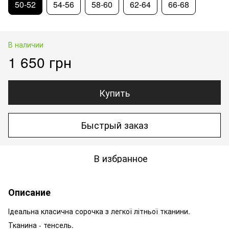
50-52
54-56
58-60
62-64
66-68
В наличии
1 650 грн
Купить
Быстрый заказ
В избранное
Описание
Ідеальна класична сорочка з легкої літньої тканини.
Тканина - тенсель.