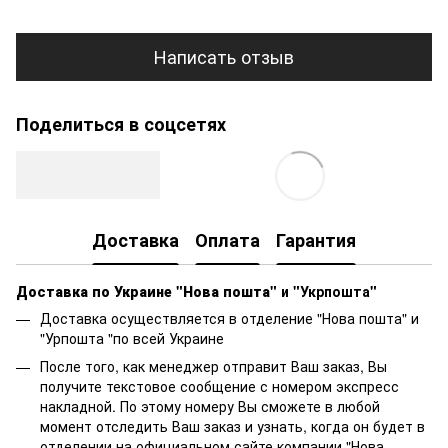
Написать отзыв
Поделиться в соцсетях
Доставка
Оплата
Гарантия
Доставка по Украине "Нова пошта"
и "Укрпошта"
Доставка осуществляется в отделение "Нова пошта" и
"Урпошта "по всей Украине
После того, как менеджер отправит Ваш заказ, Вы
получите текстовое сообщение с номером экспресс
накладной. По этому номеру Вы сможете в любой
момент отследить Ваш заказ и узнать, когда он будет в
отделении на официальном сайте компании "Нова