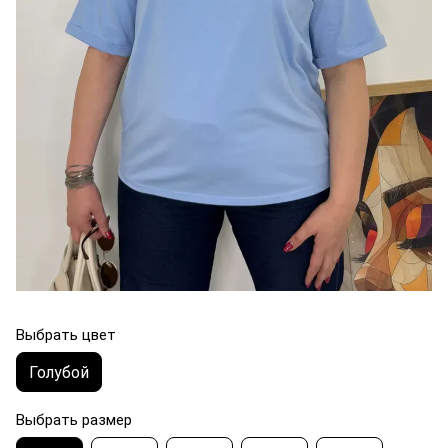
Выбрать цвет
Голубой
Выбрать размер