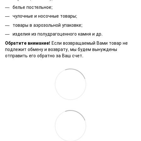
белье постельное;
чулочные и носочные товары;
товары в аэрозольной упаковке;
изделия из полудрагоценного камня и др.
Обратите внимание!
Если возвращаемый Вами товар не
подлежит обмену и возврату, мы будем вынуждены
отправить его обратно за Ваш счет.