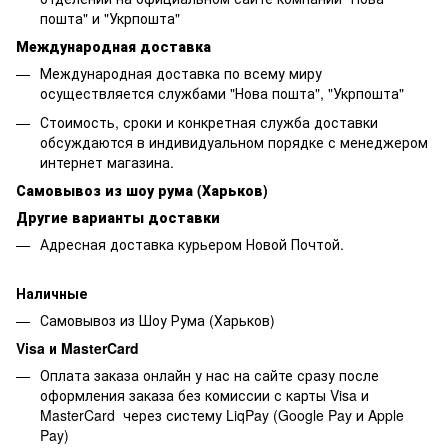
пошта" и "Укрпошта"
Международная доставка
Международная доставка по всему миру
осуществляется службами "Нова пошта", "Укрпошта"
Стоимость, сроки и конкретная служба доставки
обсуждаются в индивидуальном порядке с менеджером
интернет магазина.
Самовывоз из шоу рума (Харьков)
Другие варианты доставки
Адресная доставка курьером Новой Почтой.
Наличные
Самовывоз из Шоу Рума (Харьков)
Visa и MasterCard
Оплата заказа онлайн у нас на сайте сразу после
оформления заказа без комиссии с карты Visa и
MasterCard через систему LiqPay (Google Pay и Apple
Pay)