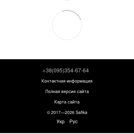
+38(095)354-67-64
Контактная информация
Полная версия сайта
Карта сайта
© 2017—2026 Safika
Укр
Рус