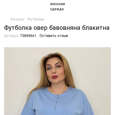
Каталог
Футболки
Футболка овер бавовняна блакитна
Артикул:
73899641
Оставить отзыв