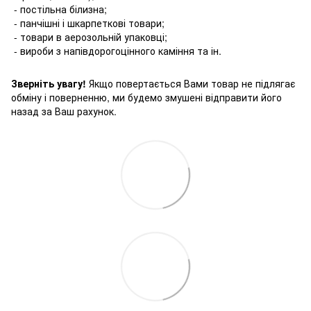
- постільна білизна;
- панчішні і шкарпеткові товари;
- товари в аерозольній упаковці;
- вироби з напівдорогоцінного каміння та ін.
Зверніть увагу!
Якщо повертається Вами товар не підлягає
обміну і поверненню, ми будемо змушені відправити його
назад за Ваш рахунок.