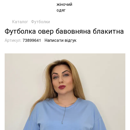
Каталог
Футболки
Футболка овер бавовняна блакитна
Артикул:
73899641
Написати відгук