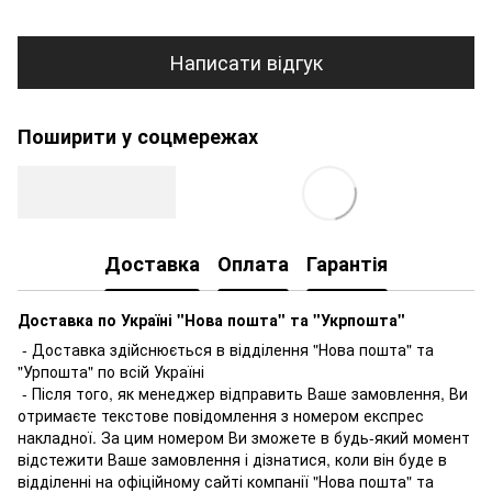
Написати відгук
Поширити у соцмережах
Доставка
Оплата
Гарантія
Доставка по Україні "Нова пошта" та "Укрпошта"
- Доставка здійснюється в відділення "Нова пошта" та
"Урпошта" по всій Україні
- Після того, як менеджер відправить Ваше замовлення, Ви
отримаєте текстове повідомлення з номером експрес
накладної. За цим номером Ви зможете в будь-який момент
відстежити Ваше замовлення і дізнатися, коли він буде в
відділенні на офіційному сайті компанії "Нова пошта" та