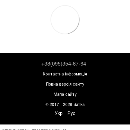
+38(095)354-67-64
Контактна інформація
Повна версія сайту
Мапа сайту
© 2017—2026 Safika
Укр
Рус
Інтернет-магазин створений з Хорошоп