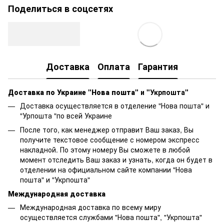
Поделиться в соцсетях
Доставка
Оплата
Гарантия
Доставка по Украине "Нова пошта"
и "Укрпошта"
Доставка осуществляется в отделение "Нова пошта" и
"Урпошта "по всей Украине
После того, как менеджер отправит Ваш заказ, Вы
получите текстовое сообщение с номером экспресс
накладной. По этому номеру Вы сможете в любой
момент отследить Ваш заказ и узнать, когда он будет в
отделении на официальном сайте компании "Нова
пошта" и "Укрпошта"
Международная доставка
Международная доставка по всему миру
осуществляется службами "Нова пошта", "Укрпошта"