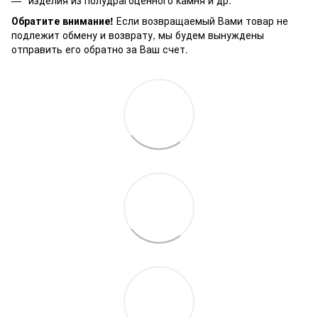
изделия из полудрагоценного камня и др.
Обратите внимание!
Если возвращаемый Вами товар не
подлежит обмену и возврату, мы будем вынуждены
отправить его обратно за Ваш счет.