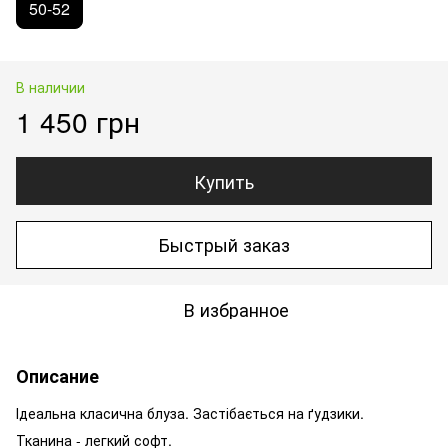
50-52
В наличии
1 450 грн
Купить
Быстрый заказ
В избранное
Описание
Ідеальна класична блуза. Застібається на ґудзики.
Тканина - легкий софт.