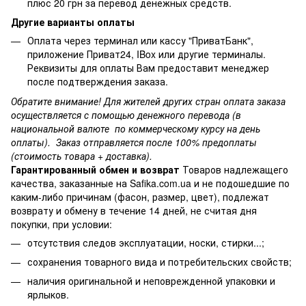
плюс 20 грн за перевод денежных средств.
Другие варианты оплаты
Оплата через терминал или кассу "ПриватБанк",
приложение Приват24, IBox или другие терминалы.
Реквизиты для оплаты Вам предоставит менеджер
после подтверждения заказа.
Обратите внимание! Для жителей других стран оплата заказа
осуществляется с помощью денежного перевода (в
национальной валюте по коммерческому курсу на день
оплаты). Заказ отправляется после 100% предоплаты
(стоимость товара + доставка).
Гарантированный обмен и возврат
Товаров надлежащего
качества, заказанные на Safika.com.ua и не подошедшие по
каким-либо причинам (фасон, размер, цвет), подлежат
возврату и обмену в течение 14 дней, не считая дня
покупки, при условии:
отсутствия следов эксплуатации, носки, стирки...;
сохранения товарного вида и потребительских свойств;
наличия оригинальной и неповрежденной упаковки и
ярлыков.