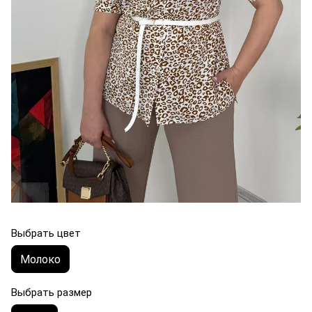
Выбрать цвет
Молоко
Выбрать размер