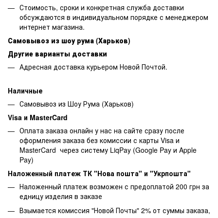
Стоимость, сроки и конкретная служба доставки
обсуждаются в индивидуальном порядке с менеджером
интернет магазина.
Самовывоз из шоу рума (Харьков)
Другие варианты доставки
Адресная доставка курьером Новой Почтой.
Наличные
Самовывоз из Шоу Рума (Харьков)
Visa и MasterCard
Оплата заказа онлайн у нас на сайте сразу после
оформления заказа без комиссии с карты Visa и
MasterCard через систему LiqPay (Google Pay и Apple
Pay)
Наложенный платеж ТК "Нова пошта" и "Укрпошта"
Наложенный платеж возможен с предоплатой 200 грн за
едницу изделия в заказе
Взымается комиссия "Новой Почты" 2% от суммы заказа,