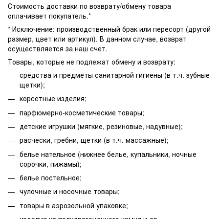
Стоимость доставки по возврату/обмену товара
оплачивает покупатель.*
* Исключение: производственный брак или пересорт (другой
размер, цвет или артикул). В данном случае, возврат
осуществляется за наш счет.
Товары, которые не подлежат обмену и возврату:
средства и предметы санитарной гигиены (в т.ч. зубные
щетки);
корсетные изделия;
парфюмерно-косметические товары;
детские игрушки (мягкие, резиновые, надувные);
расчески, гребни, щетки (в т.ч. массажные);
белье нательное (нижнее белье, купальники, ночные
сорочки, пижамы);
белье постельное;
чулочные и носочные товары;
товары в аэрозольной упаковке;