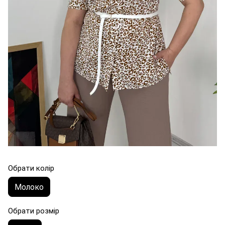
Обрати колір
Молоко
Обрати розмір