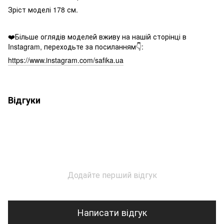
Зріст моделі 178 см.
❤️Більше оглядів моделей вживу на нашій сторінці в
Instagram, переходьте за посиланням👇:
https://www.instagram.com/safika.ua
Відгуки
Додайте перший відгук
Написати відгук