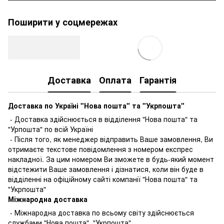
Поширити у соцмережах
Доставка
Оплата
Гарантія
Доставка по Україні "Нова пошта" та "Укрпошта"
- Доставка здійснюється в відділення "Нова пошта" та
"Урпошта" по всій Україні
- Після того, як менеджер відправить Ваше замовлення, Ви
отримаєте текстове повідомлення з номером експрес
накладної. За цим номером Ви зможете в будь-який момент
відстежити Ваше замовлення і дізнатися, коли він буде в
відділенні на офіційному сайті компанії "Нова пошта" та
"Укрпошта"
Міжнародна доставка
- Міжнародна доставка по всьому світу здійснюється
службами "Нова пошта", "Укрпошта"