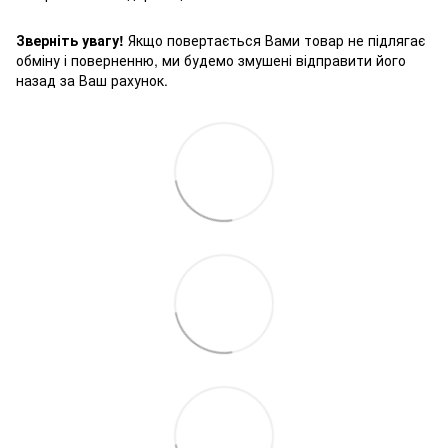
Зверніть увагу!
Якщо повертається Вами товар не підлягає
обміну і поверненню, ми будемо змушені відправити його
назад за Ваш рахунок.