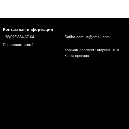
Контактная информация
+38(095)354-67-64
Safika.com.ua@gmail.com
Перезвонить вам?
Харьков, проспект Гагарина 181а
Карта проезда