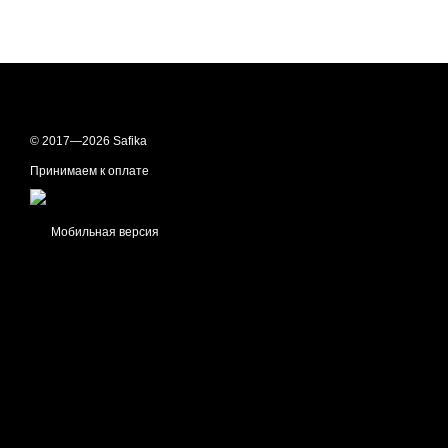
© 2017—2026 Safika
Принимаем к оплате
Мобильная версия