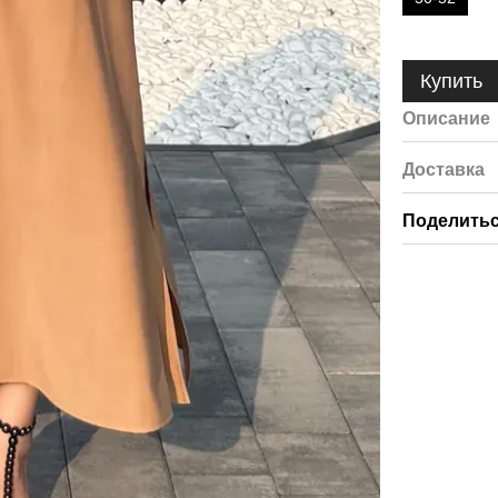
Купить
Описание
Доставка
Поделитьс