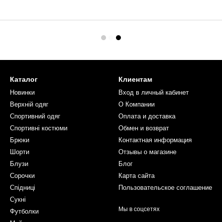
Каталог
Клиентам
Новинки
Вход в личный кабинет
Верхній одяг
О Компании
Спортивний одяг
Оплата и доставка
Спортивні костюми
Обмен и возврат
Брюки
Контактная информация
Шорти
Отзывы о магазине
Блузи
Блог
Сорочки
Карта сайта
Спідниці
Пользовательское соглашение
Сукні
Мы в соцсетях
Футболки