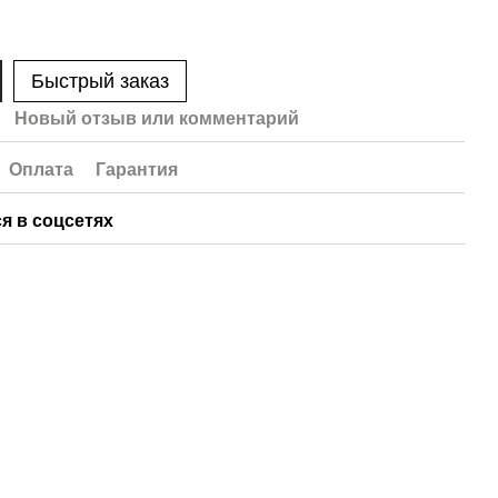
Быстрый заказ
Новый отзыв или комментарий
Оплата
Гарантия
я в соцсетях