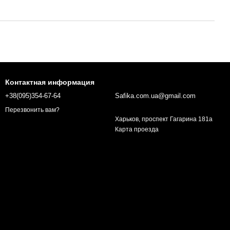
Контактная информация
+38(095)354-67-64
Safika.com.ua@gmail.com
Перезвонить вам?
Харьков, проспект Гагарина 181а
Карта проезда