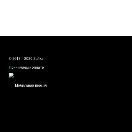
© 2017—2026 Safika
Принимаем к оплате
Мобильная версия