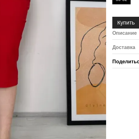
Купить
Описание
Доставка
Поделитьс