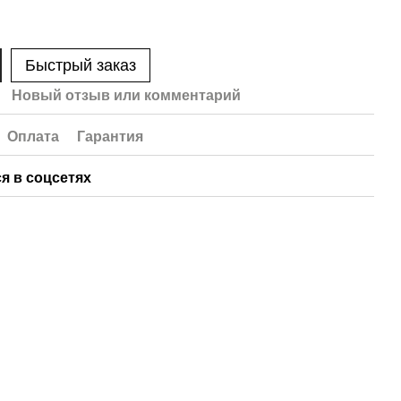
Быстрый заказ
Новый отзыв или комментарий
Оплата
Гарантия
я в соцсетях