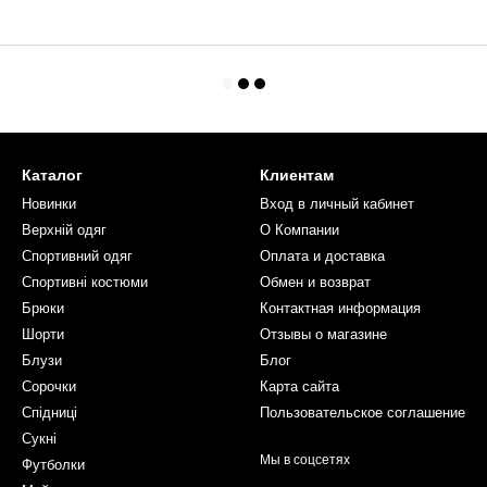
Каталог
Клиентам
Новинки
Вход в личный кабинет
Верхній одяг
О Компании
Спортивний одяг
Оплата и доставка
Спортивні костюми
Обмен и возврат
Брюки
Контактная информация
Шорти
Отзывы о магазине
Блузи
Блог
Сорочки
Карта сайта
Спідниці
Пользовательское соглашение
Сукні
Мы в соцсетях
Футболки