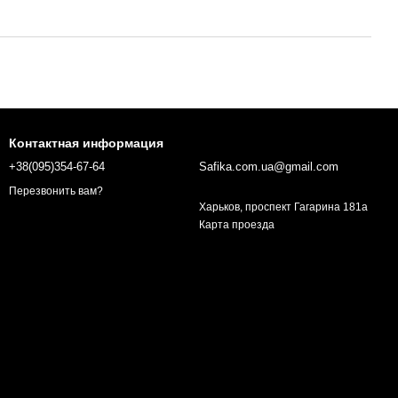
Контактная информация
+38(095)354-67-64
Safika.com.ua@gmail.com
Перезвонить вам?
Харьков, проспект Гагарина 181а
Карта проезда