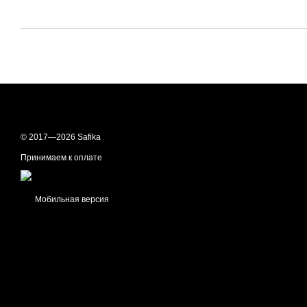
© 2017—2026 Safika
Принимаем к оплате
Мобильная версия