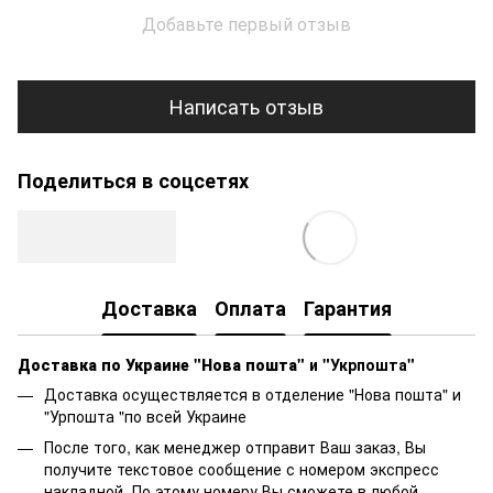
Добавьте первый отзыв
Написать отзыв
Поделиться в соцсетях
Доставка
Оплата
Гарантия
Доставка по Украине "Нова пошта"
и "Укрпошта"
Доставка осуществляется в отделение "Нова пошта" и
"Урпошта "по всей Украине
После того, как менеджер отправит Ваш заказ, Вы
получите текстовое сообщение с номером экспресс
накладной. По этому номеру Вы сможете в любой