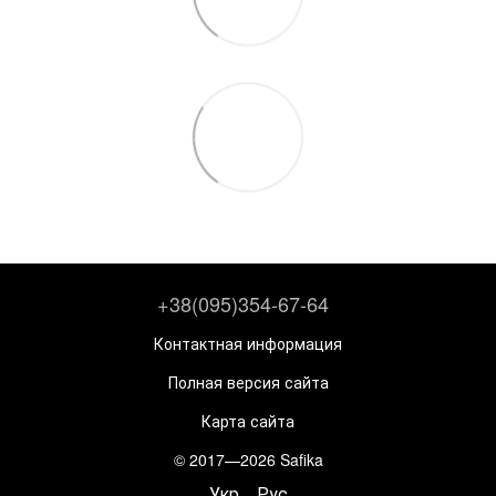
+38(095)354-67-64
Контактная информация
Полная версия сайта
Карта сайта
© 2017—2026 Safika
Укр
Рус