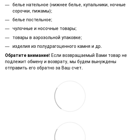
белье нательное (нижнее белье, купальники, ночные
сорочки, пижамы);
белье постельное;
чулочные и носочные товары;
товары в аэрозольной упаковке;
изделия из полудрагоценного камня и др.
Обратите внимание!
Если возвращаемый Вами товар не
подлежит обмену и возврату, мы будем вынуждены
отправить его обратно за Ваш счет.