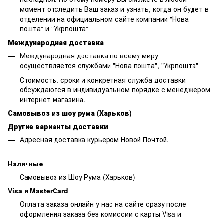
момент отследить Ваш заказ и узнать, когда он будет в
отделении на официальном сайте компании "Нова
пошта" и "Укрпошта"
Международная доставка
Международная доставка по всему миру
осуществляется службами "Нова пошта", "Укрпошта"
Стоимость, сроки и конкретная служба доставки
обсуждаются в индивидуальном порядке с менеджером
интернет магазина.
Самовывоз из шоу рума (Харьков)
Другие варианты доставки
Адресная доставка курьером Новой Почтой.
Наличные
Самовывоз из Шоу Рума (Харьков)
Visa и MasterCard
Оплата заказа онлайн у нас на сайте сразу после
оформления заказа без комиссии с карты Visa и