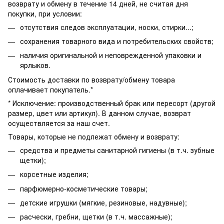
возврату и обмену в течение 14 дней, не считая дня
покупки, при условии:
отсутствия следов эксплуатации, носки, стирки...;
сохранения товарного вида и потребительских свойств;
наличия оригинальной и неповрежденной упаковки и
ярлыков.
Стоимость доставки по возврату/обмену товара
оплачивает покупатель.*
* Исключение: производственный брак или пересорт (другой
размер, цвет или артикул). В данном случае, возврат
осуществляется за наш счет.
Товары, которые не подлежат обмену и возврату:
средства и предметы санитарной гигиены (в т.ч. зубные
щетки);
корсетные изделия;
парфюмерно-косметические товары;
детские игрушки (мягкие, резиновые, надувные);
расчески, гребни, щетки (в т.ч. массажные);