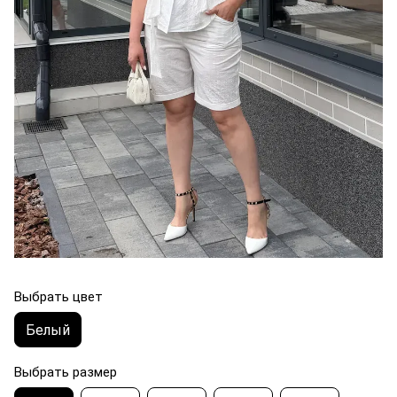
Выбрать цвет
Белый
Выбрать размер