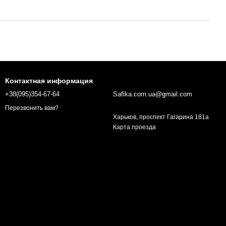
Контактная информация
+38(095)354-67-64
Safika.com.ua@gmail.com
Перезвонить вам?
Харьков, проспект Гагарина 181а
Карта проезда