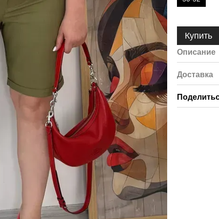
Купить
Описание
Доставка
Поделитьс