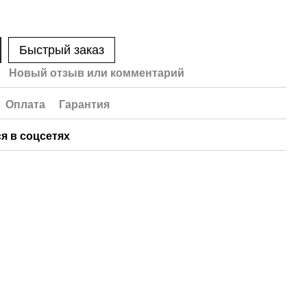
Быстрый заказ
Новый отзыв или комментарий
Оплата
Гарантия
я в соцсетях