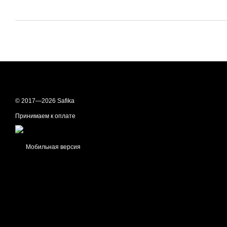
© 2017—2026 Safika
Принимаем к оплате
Мобильная версия