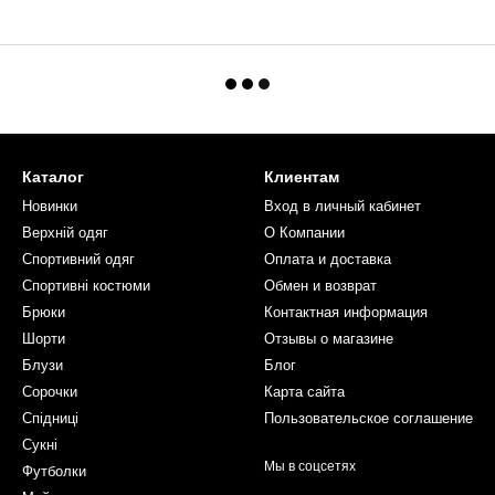
Каталог
Клиентам
Новинки
Вход в личный кабинет
Верхній одяг
О Компании
Спортивний одяг
Оплата и доставка
Спортивні костюми
Обмен и возврат
Брюки
Контактная информация
Шорти
Отзывы о магазине
Блузи
Блог
Сорочки
Карта сайта
Спідниці
Пользовательское соглашение
Сукні
Мы в соцсетях
Футболки