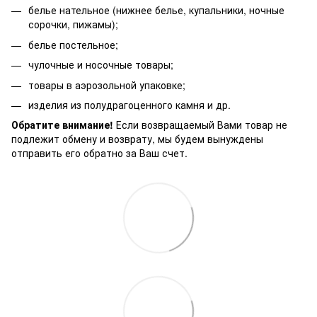
белье нательное (нижнее белье, купальники, ночные
сорочки, пижамы);
белье постельное;
чулочные и носочные товары;
товары в аэрозольной упаковке;
изделия из полудрагоценного камня и др.
Обратите внимание!
Если возвращаемый Вами товар не
подлежит обмену и возврату, мы будем вынуждены
отправить его обратно за Ваш счет.