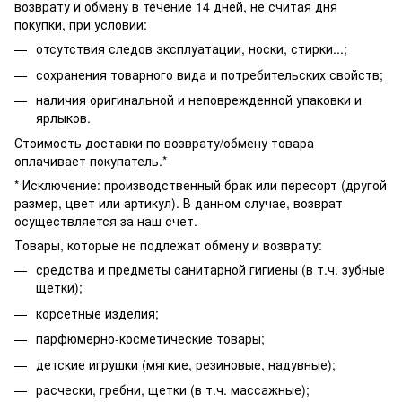
возврату и обмену в течение 14 дней, не считая дня
покупки, при условии:
отсутствия следов эксплуатации, носки, стирки...;
сохранения товарного вида и потребительских свойств;
наличия оригинальной и неповрежденной упаковки и
ярлыков.
Стоимость доставки по возврату/обмену товара
оплачивает покупатель.*
* Исключение: производственный брак или пересорт (другой
размер, цвет или артикул). В данном случае, возврат
осуществляется за наш счет.
Товары, которые не подлежат обмену и возврату:
средства и предметы санитарной гигиены (в т.ч. зубные
щетки);
корсетные изделия;
парфюмерно-косметические товары;
детские игрушки (мягкие, резиновые, надувные);
расчески, гребни, щетки (в т.ч. массажные);