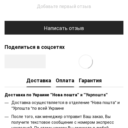
Добавьте первый отзыв
Написать отзыв
Поделиться в соцсетях
Доставка
Оплата
Гарантия
Доставка по Украине "Нова пошта"
и "Укрпошта"
Доставка осуществляется в отделение "Нова пошта" и
"Урпошта "по всей Украине
После того, как менеджер отправит Ваш заказ, Вы
получите текстовое сообщение с номером экспресс
накладной. По этому номеру Вы сможете в любой