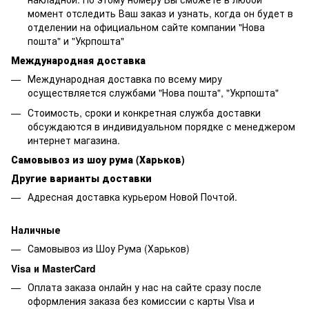
момент отследить Ваш заказ и узнать, когда он будет в
отделении на официальном сайте компании "Нова
пошта" и "Укрпошта"
Международная доставка
Международная доставка по всему миру
осуществляется службами "Нова пошта", "Укрпошта"
Стоимость, сроки и конкретная служба доставки
обсуждаются в индивидуальном порядке с менеджером
интернет магазина.
Самовывоз из шоу рума (Харьков)
Другие варианты доставки
Адресная доставка курьером Новой Почтой.
Наличные
Самовывоз из Шоу Рума (Харьков)
Visa и MasterCard
Оплата заказа онлайн у нас на сайте сразу после
оформления заказа без комиссии с карты Visa и