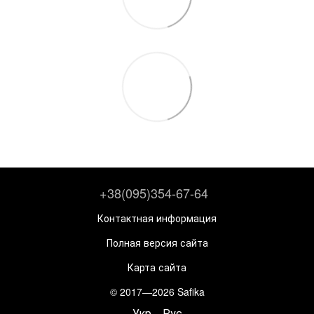
+38(095)354-67-64
Контактная информация
Полная версия сайта
Карта сайта
© 2017—2026 Safika
Укр
Рус