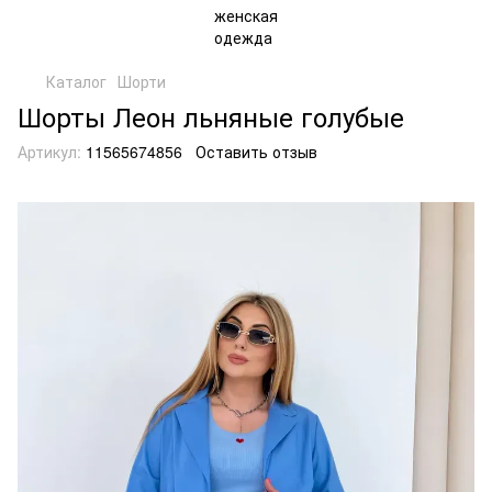
Каталог
Шорти
Шорты Леон льняные голубые
Артикул:
11565674856
Оставить отзыв