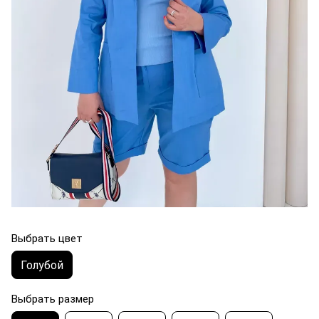
Выбрать цвет
Голубой
Выбрать размер