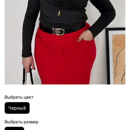
Выбрать цвет
Черный
Выбрать размер