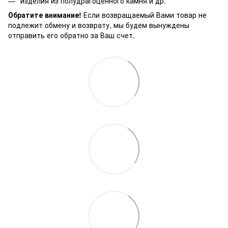
изделия из полудрагоценного камня и др.
Обратите внимание!
Если возвращаемый Вами товар не
подлежит обмену и возврату, мы будем вынуждены
отправить его обратно за Ваш счет.