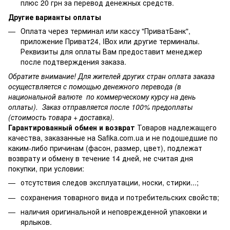
плюс 20 грн за перевод денежных средств.
Другие варианты оплаты
Оплата через терминал или кассу "ПриватБанк",
приложение Приват24, IBox или другие терминалы.
Реквизиты для оплаты Вам предоставит менеджер
после подтверждения заказа.
Обратите внимание! Для жителей других стран оплата заказа
осуществляется с помощью денежного перевода (в
национальной валюте по коммерческому курсу на день
оплаты). Заказ отправляется после 100% предоплаты
(стоимость товара + доставка).
Гарантированный обмен и возврат
Товаров надлежащего
качества, заказанные на Safika.com.ua и не подошедшие по
каким-либо причинам (фасон, размер, цвет), подлежат
возврату и обмену в течение 14 дней, не считая дня
покупки, при условии:
отсутствия следов эксплуатации, носки, стирки...;
сохранения товарного вида и потребительских свойств;
наличия оригинальной и неповрежденной упаковки и
ярлыков.