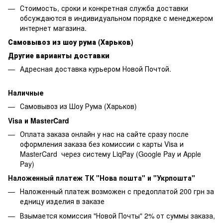
Стоимость, сроки и конкретная служба доставки
обсуждаются в индивидуальном порядке с менеджером
интернет магазина.
Самовывоз из шоу рума (Харьков)
Другие варианты доставки
Адресная доставка курьером Новой Почтой.
Наличные
Самовывоз из Шоу Рума (Харьков)
Visa и MasterCard
Оплата заказа онлайн у нас на сайте сразу после
оформления заказа без комиссии с карты Visa и
MasterCard через систему LiqPay (Google Pay и Apple
Pay)
Наложенный платеж ТК "Нова пошта" и "Укрпошта"
Наложенный платеж возможен с предоплатой 200 грн за
едницу изделия в заказе
Взымается комиссия "Новой Почты" 2% от суммы заказа,