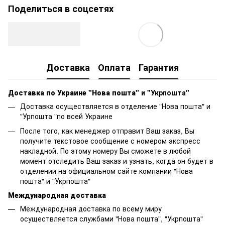
Поделиться в соцсетях
Доставка
Оплата
Гарантия
Доставка по Украине "Нова пошта"
и "Укрпошта"
Доставка осуществляется в отделение "Нова пошта" и
"Урпошта "по всей Украине
После того, как менеджер отправит Ваш заказ, Вы
получите текстовое сообщение с номером экспресс
накладной. По этому номеру Вы сможете в любой
момент отследить Ваш заказ и узнать, когда он будет в
отделении на официальном сайте компании "Нова
пошта" и "Укрпошта"
Международная доставка
Международная доставка по всему миру
осуществляется службами "Нова пошта", "Укрпошта"