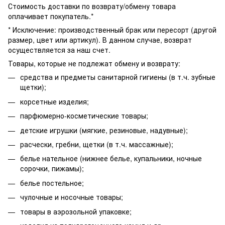
Стоимость доставки по возврату/обмену товара
оплачивает покупатель.*
* Исключение: производственный брак или пересорт (другой
размер, цвет или артикул). В данном случае, возврат
осуществляется за наш счет.
Товары, которые не подлежат обмену и возврату:
средства и предметы санитарной гигиены (в т.ч. зубные
щетки);
корсетные изделия;
парфюмерно-косметические товары;
детские игрушки (мягкие, резиновые, надувные);
расчески, гребни, щетки (в т.ч. массажные);
белье нательное (нижнее белье, купальники, ночные
сорочки, пижамы);
белье постельное;
чулочные и носочные товары;
товары в аэрозольной упаковке;