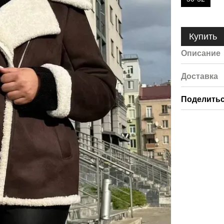
Купить
Описание
Доставка
Поделитьс