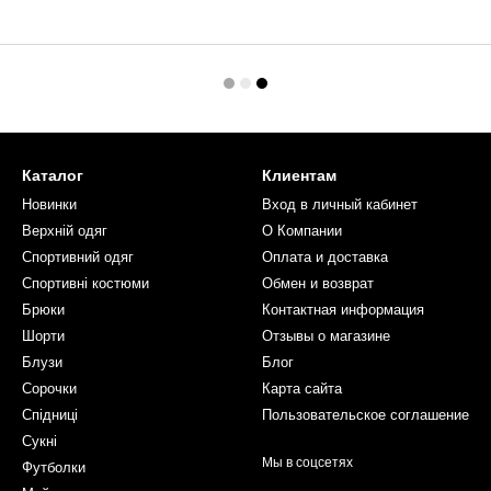
Каталог
Клиентам
Новинки
Вход в личный кабинет
Верхній одяг
О Компании
Спортивний одяг
Оплата и доставка
Спортивні костюми
Обмен и возврат
Брюки
Контактная информация
Шорти
Отзывы о магазине
Блузи
Блог
Сорочки
Карта сайта
Спідниці
Пользовательское соглашение
Сукні
Мы в соцсетях
Футболки