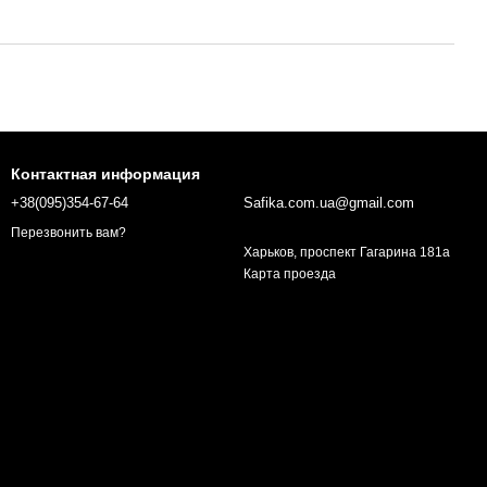
Контактная информация
+38(095)354-67-64
Safika.com.ua@gmail.com
Перезвонить вам?
Харьков, проспект Гагарина 181а
Карта проезда