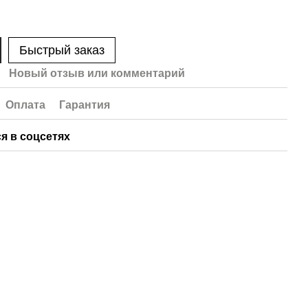
Быстрый заказ
Новый отзыв или комментарий
Оплата
Гарантия
я в соцсетях