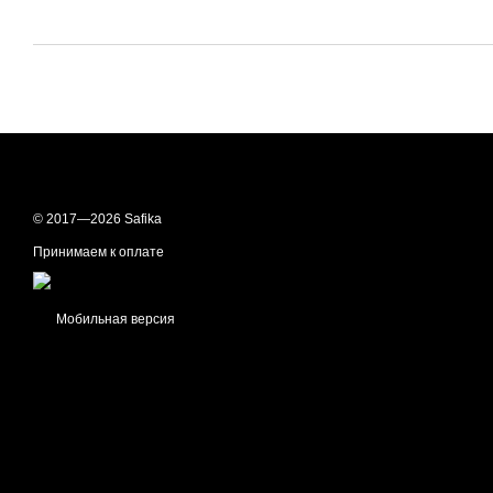
© 2017—2026 Safika
Принимаем к оплате
Мобильная версия