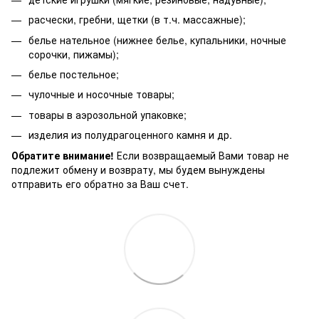
расчески, гребни, щетки (в т.ч. массажные);
белье нательное (нижнее белье, купальники, ночные
сорочки, пижамы);
белье постельное;
чулочные и носочные товары;
товары в аэрозольной упаковке;
изделия из полудрагоценного камня и др.
Обратите внимание!
Если возвращаемый Вами товар не
подлежит обмену и возврату, мы будем вынуждены
отправить его обратно за Ваш счет.