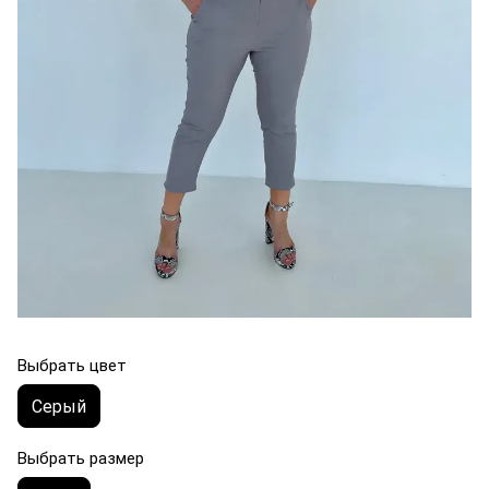
Выбрать цвет
Серый
Выбрать размер