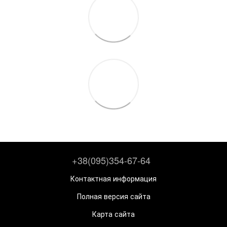
+38(095)354-67-64
Контактная информация
Полная версия сайта
Карта сайта