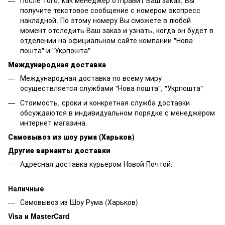
После того, как менеджер отправит Ваш заказ, Вы
получите текстовое сообщение с номером экспресс
накладной. По этому номеру Вы сможете в любой
момент отследить Ваш заказ и узнать, когда он будет в
отделении на официальном сайте компании "Нова
пошта" и "Укрпошта"
Международная доставка
Международная доставка по всему миру
осуществляется службами "Нова пошта", "Укрпошта"
Стоимость, сроки и конкретная служба доставки
обсуждаются в индивидуальном порядке с менеджером
интернет магазина.
Самовывоз из шоу рума (Харьков)
Другие варианты доставки
Адресная доставка курьером Новой Почтой.
Наличные
Самовывоз из Шоу Рума (Харьков)
Visa и MasterCard