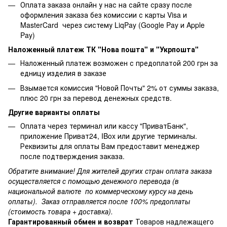
Оплата заказа онлайн у нас на сайте сразу после
оформления заказа без комиссии с карты Visa и
MasterCard через систему LiqPay (Google Pay и Apple
Pay)
Наложенный платеж ТК "Нова пошта" и "Укрпошта"
Наложенный платеж возможен с предоплатой 200 грн за
едницу изделия в заказе
Взымается комиссия "Новой Почты" 2% от суммы заказа,
плюс 20 грн за перевод денежных средств.
Другие варианты оплаты
Оплата через терминал или кассу "ПриватБанк",
приложение Приват24, IBox или другие терминалы.
Реквизиты для оплаты Вам предоставит менеджер
после подтверждения заказа.
Обратите внимание! Для жителей других стран оплата заказа
осуществляется с помощью денежного перевода (в
национальной валюте по коммерческому курсу на день
оплаты). Заказ отправляется после 100% предоплаты
(стоимость товара + доставка).
Гарантированный обмен и возврат
Товаров надлежащего