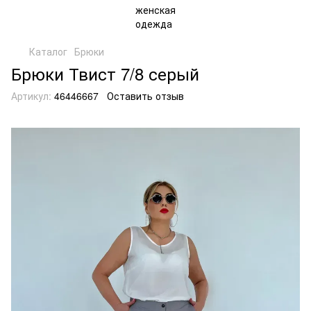
Каталог
Брюки
Брюки Твист 7/8 серый
Артикул:
46446667
Оставить отзыв