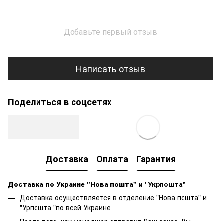
Добавьте первый отзыв
Написать отзыв
Поделиться в соцсетях
Доставка
Оплата
Гарантия
Доставка по Украине "Нова пошта"
и "Укрпошта"
Доставка осуществляется в отделение "Нова пошта" и
"Урпошта "по всей Украине