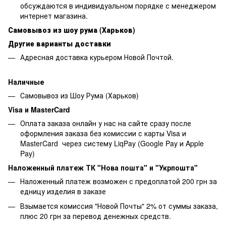
обсуждаются в индивидуальном порядке с менеджером
интернет магазина.
Самовывоз из шоу рума (Харьков)
Другие варианты доставки
Адресная доставка курьером Новой Почтой.
Наличные
Самовывоз из Шоу Рума (Харьков)
Visa и MasterCard
Оплата заказа онлайн у нас на сайте сразу после
оформления заказа без комиссии с карты Visa и
MasterCard через систему LiqPay (Google Pay и Apple
Pay)
Наложенный платеж ТК "Нова пошта" и "Укрпошта"
Наложенный платеж возможен с предоплатой 200 грн за
едницу изделия в заказе
Взымается комиссия "Новой Почты" 2% от суммы заказа,
плюс 20 грн за перевод денежных средств.