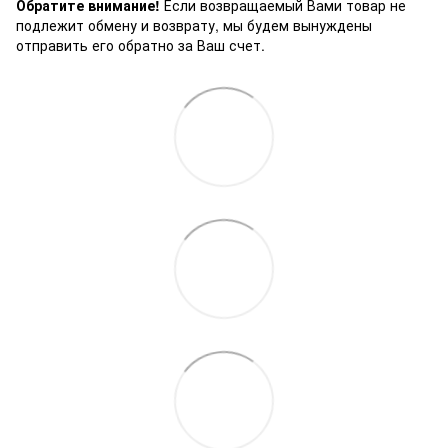
Обратите внимание!
Если возвращаемый Вами товар не
подлежит обмену и возврату, мы будем вынуждены
отправить его обратно за Ваш счет.