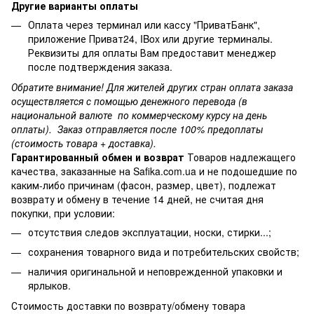
Другие варианты оплаты
Оплата через терминал или кассу "ПриватБанк",
приложение Приват24, IBox или другие терминалы.
Реквизиты для оплаты Вам предоставит менеджер
после подтверждения заказа.
Обратите внимание! Для жителей других стран оплата заказа
осуществляется с помощью денежного перевода (в
национальной валюте по коммерческому курсу на день
оплаты). Заказ отправляется после 100% предоплаты
(стоимость товара + доставка).
Гарантированный обмен и возврат
Товаров надлежащего
качества, заказанные на Safika.com.ua и не подошедшие по
каким-либо причинам (фасон, размер, цвет), подлежат
возврату и обмену в течение 14 дней, не считая дня
покупки, при условии:
отсутствия следов эксплуатации, носки, стирки...;
сохранения товарного вида и потребительских свойств;
наличия оригинальной и неповрежденной упаковки и
ярлыков.
Стоимость доставки по возврату/обмену товара