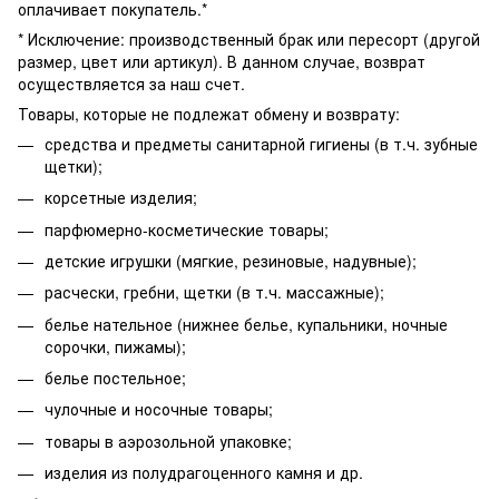
оплачивает покупатель.*
* Исключение: производственный брак или пересорт (другой
размер, цвет или артикул). В данном случае, возврат
осуществляется за наш счет.
Товары, которые не подлежат обмену и возврату:
средства и предметы санитарной гигиены (в т.ч. зубные
щетки);
корсетные изделия;
парфюмерно-косметические товары;
детские игрушки (мягкие, резиновые, надувные);
расчески, гребни, щетки (в т.ч. массажные);
белье нательное (нижнее белье, купальники, ночные
сорочки, пижамы);
белье постельное;
чулочные и носочные товары;
товары в аэрозольной упаковке;
изделия из полудрагоценного камня и др.