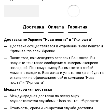
Доставка
Оплата
Гарантия
Доставка по Украине "Нова пошта"
и "Укрпошта"
Доставка осуществляется в отделение "Нова пошта" и
"Урпошта "по всей Украине
После того, как менеджер отправит Ваш заказ, Вы
получите текстовое сообщение с номером экспресс
накладной. По этому номеру Вы сможете в любой
момент отследить Ваш заказ и узнать, когда он будет в
отделении на официальном сайте компании "Нова
пошта" и "Укрпошта"
Международная доставка
Международная доставка по всему миру
осуществляется службами "Нова пошта", "Укрпошта"
Стоимость, сроки и конкретная служба доставки