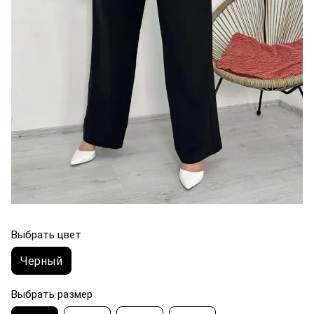
Выбрать цвет
Черный
Выбрать размер