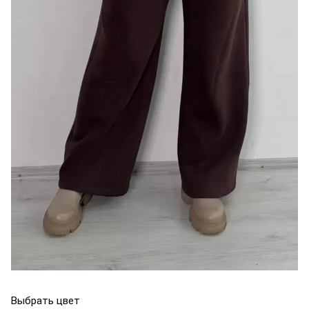
Выбрать цвет