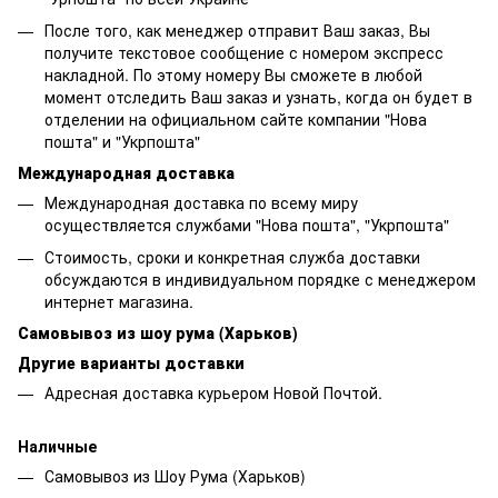
После того, как менеджер отправит Ваш заказ, Вы
получите текстовое сообщение с номером экспресс
накладной. По этому номеру Вы сможете в любой
момент отследить Ваш заказ и узнать, когда он будет в
отделении на официальном сайте компании "Нова
пошта" и "Укрпошта"
Международная доставка
Международная доставка по всему миру
осуществляется службами "Нова пошта", "Укрпошта"
Стоимость, сроки и конкретная служба доставки
обсуждаются в индивидуальном порядке с менеджером
интернет магазина.
Самовывоз из шоу рума (Харьков)
Другие варианты доставки
Адресная доставка курьером Новой Почтой.
Наличные
Самовывоз из Шоу Рума (Харьков)