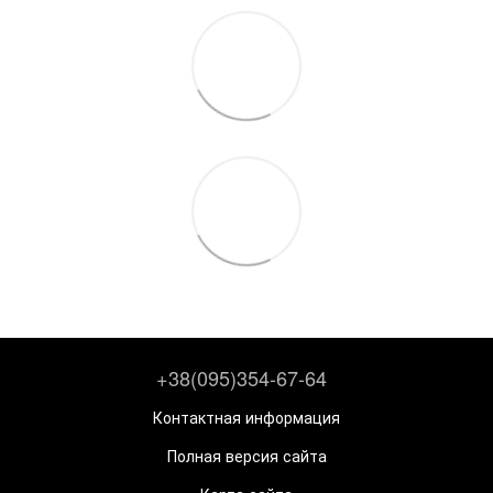
+38(095)354-67-64
Контактная информация
Полная версия сайта