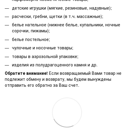
детские игрушки (мягкие, резиновые, надувные);
расчески, гребни, щетки (в т.ч. массажные);
белье нательное (нижнее белье, купальники, ночные
сорочки, пижамы);
белье постельное;
чулочные и носочные товары;
товары в аэрозольной упаковке;
изделия из полудрагоценного камня и др.
Обратите внимание!
Если возвращаемый Вами товар не
подлежит обмену и возврату, мы будем вынуждены
отправить его обратно за Ваш счет.