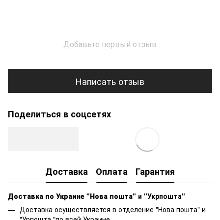
Добавьте первый отзыв
Написать отзыв
Поделиться в соцсетях
Доставка
Оплата
Гарантия
Доставка по Украине "Нова пошта"
и "Укрпошта"
Доставка осуществляется в отделение "Нова пошта" и
"Урпошта "по всей Украине