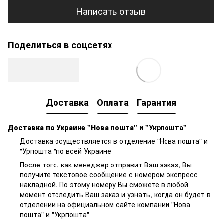
Написать отзыв
Поделиться в соцсетях
Доставка
Оплата
Гарантия
Доставка по Украине "Нова пошта"
и "Укрпошта"
Доставка осуществляется в отделение "Нова пошта" и
"Урпошта "по всей Украине
После того, как менеджер отправит Ваш заказ, Вы
получите текстовое сообщение с номером экспресс
накладной. По этому номеру Вы сможете в любой
момент отследить Ваш заказ и узнать, когда он будет в
отделении на официальном сайте компании "Нова
пошта" и "Укрпошта"