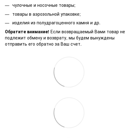
чулочные и носочные товары;
товары в аэрозольной упаковке;
изделия из полудрагоценного камня и др.
Обратите внимание!
Если возвращаемый Вами товар не
подлежит обмену и возврату, мы будем вынуждены
отправить его обратно за Ваш счет.