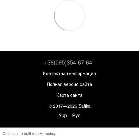
+38(095)354-67-64
Контактная информация
Полная версия сайта
Карта сайта
© 2017—2026 Safika
Укр
Рус
Online store built with Horoshop