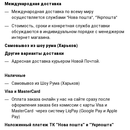
Международная доставка
Международная доставка по всему миру
осуществляется службами "Нова пошта", "Укрпошта"
Стоимость, сроки и конкретная служба доставки
обсуждаются в индивидуальном порядке с менеджером
интернет магазина.
Самовывоз из шоу рума (Харьков)
Другие варианты доставки
Адресная доставка курьером Новой Почтой.
Наличные
Самовывоз из Шоу Рума (Харьков)
Visa и MasterCard
Оплата заказа онлайн у нас на сайте сразу после
оформления заказа без комиссии с карты Visa и
MasterCard через систему LiqPay (Google Pay и Apple
Pay)
Наложенный платеж ТК "Нова пошта" и "Укрпошта"