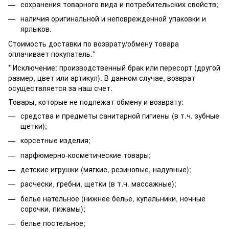
сохранения товарного вида и потребительских свойств;
наличия оригинальной и неповрежденной упаковки и
ярлыков.
Стоимость доставки по возврату/обмену товара
оплачивает покупатель.*
* Исключение: производственный брак или пересорт (другой
размер, цвет или артикул). В данном случае, возврат
осуществляется за наш счет.
Товары, которые не подлежат обмену и возврату:
средства и предметы санитарной гигиены (в т.ч. зубные
щетки);
корсетные изделия;
парфюмерно-косметические товары;
детские игрушки (мягкие, резиновые, надувные);
расчески, гребни, щетки (в т.ч. массажные);
белье нательное (нижнее белье, купальники, ночные
сорочки, пижамы);
белье постельное;