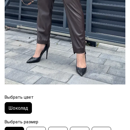
Выбрать цвет
Шоколад
Выбрать размер