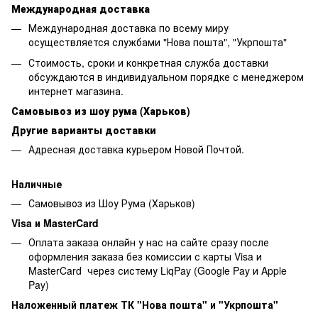
Международная доставка
Международная доставка по всему миру
осуществляется службами "Нова пошта", "Укрпошта"
Стоимость, сроки и конкретная служба доставки
обсуждаются в индивидуальном порядке с менеджером
интернет магазина.
Самовывоз из шоу рума (Харьков)
Другие варианты доставки
Адресная доставка курьером Новой Почтой.
Наличные
Самовывоз из Шоу Рума (Харьков)
Visa и MasterCard
Оплата заказа онлайн у нас на сайте сразу после
оформления заказа без комиссии с карты Visa и
MasterCard через систему LiqPay (Google Pay и Apple
Pay)
Наложенный платеж ТК "Нова пошта" и "Укрпошта"