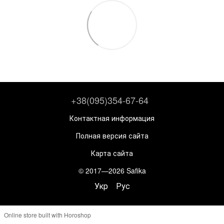
+38(095)354-67-64
Контактная информация
Полная версия сайта
Карта сайта
© 2017—2026 Safika
Укр
Рус
Online store built with Horoshop