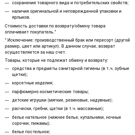
сохранения товарного вида и потребительских свойств;
наличия оригинальной и неповрежденной упаковки и
ярлыков.
Стоимость доставки по возврату/обмену товара
оплачивает покупатель.*
* Исключение: производственный брак или пересорт (другой
размер, цвет или артикул). В данном случае, возврат
осуществляется за наш счет.
Товары, которые не подлежат обмену и возврату:
средства и предметы санитарной гигиены (в т.ч. зубные
щетки);
корсетные изделия;
парфюмерно-косметические товары;
детские игрушки (мягкие, резиновые, надувные);
расчески, гребни, щетки (в т.ч. массажные);
белье нательное (нижнее белье, купальники, ночные
сорочки, пижамы);
белье постельное;