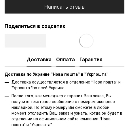
Написать отзыв
Поделиться в соцсетях
Доставка
Оплата
Гарантия
Доставка по Украине "Нова пошта"
и "Укрпошта"
Доставка осуществляется в отделение "Нова пошта" и
"Урпошта "по всей Украине
После того, как менеджер отправит Ваш заказ, Вы
получите текстовое сообщение с номером экспресс
накладной. По этому номеру Вы сможете в любой
момент отследить Ваш заказ и узнать, когда он будет в
отделении на официальном сайте компании "Нова
пошта" и "Укрпошта"