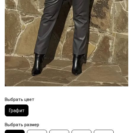
Выбрать цвет
Графит
Выбрать размер