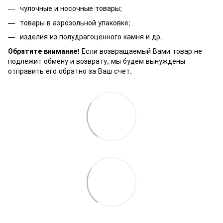
чулочные и носочные товары;
товары в аэрозольной упаковке;
изделия из полудрагоценного камня и др.
Обратите внимание!
Если возвращаемый Вами товар не
подлежит обмену и возврату, мы будем вынуждены
отправить его обратно за Ваш счет.