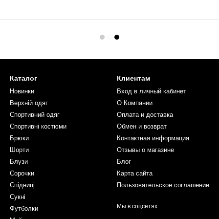
Каталог
Клиентам
Новинки
Вход в личный кабинет
Верхній одяг
О Компании
Спортивний одяг
Оплата и доставка
Спортивні костюми
Обмен и возврат
Брюки
Контактная информация
Шорти
Отзывы о магазине
Блузи
Блог
Сорочки
Карта сайта
Спідниці
Пользовательское соглашение
Сукні
Мы в соцсетях
Футболки