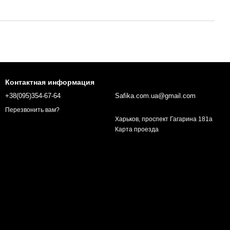
Контактная информация
+38(095)354-67-64
Safika.com.ua@gmail.com
Перезвонить вам?
Харьков, проспект Гагарина 181а
Карта проезда