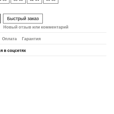
Быстрый заказ
Новый отзыв или комментарий
Оплата
Гарантия
я в соцсетях