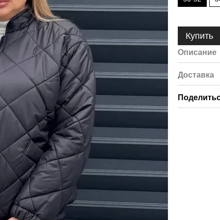
Купить
Описание
Доставка
Поделитьс