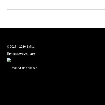
© 2017—2026 Safika
Принимаем к оплате
Мобильная версия