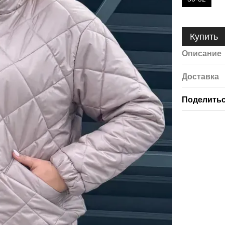
Купить
Описание
Доставка
Поделитьс