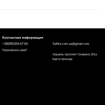
Контактная информация
+38(095)354-67-64
Safika.com.ua@gmail.com
Перезвонить вам?
Харьков, проспект Гагарина 181а
Карта проезда