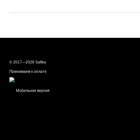
© 2017—2026 Safika
Принимаем к оплате
Мобильная версия