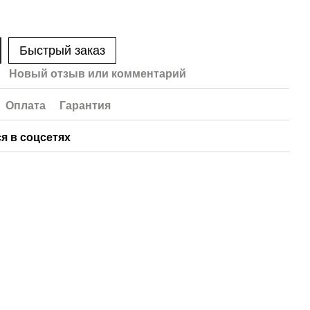
Быстрый заказ
Новый отзыв или комментарий
Оплата
Гарантия
я в соцсетях