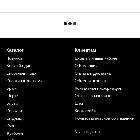
Каталог
Клиентам
Новинки
Вход в личный кабинет
Верхній одяг
О Компании
Спортивний одяг
Оплата и доставка
Спортивні костюми
Обмен и возврат
Брюки
Контактная информация
Шорти
Отзывы о магазине
Блузи
Блог
Сорочки
Карта сайта
Спідниці
Пользовательское соглашение
Сукні
Мы в соцсетях
Футболки