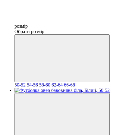
розмір
Обрати розмір
50-52
54-56
58-60
62-64
66-68