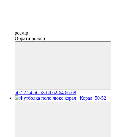
розмір
Обрати розмір
50-52
54-56
58-60
62-64
66-68