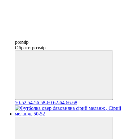
розмір
Обрати розмір
50-52
54-56
58-60
62-64
66-68