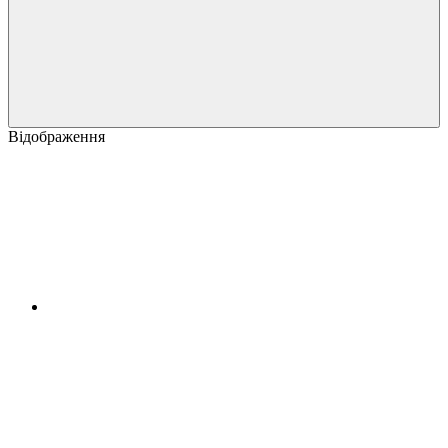
Відображення