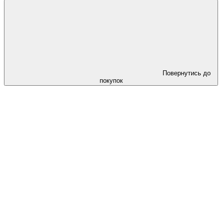
Повернутись до
покупок