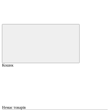
Кошик
Немає товарів