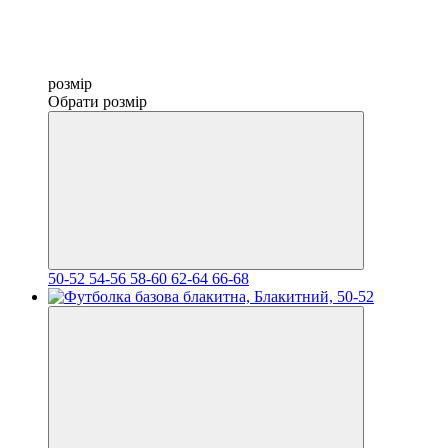
розмір
Обрати розмір
50-52
54-56
58-60
62-64
66-68