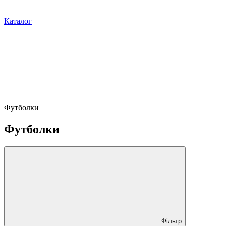
Каталог
Футболки
Футболки
Фільтр