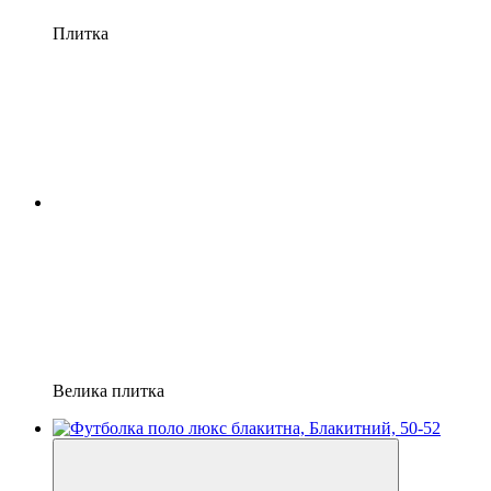
Плитка
Велика плитка