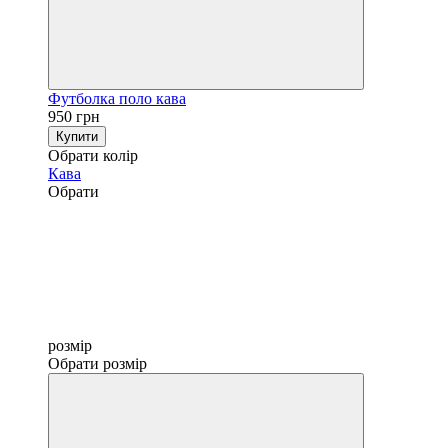
Футболка поло кава
950 грн
Купити
Обрати колір
Кава
Обрати
розмір
Обрати розмір