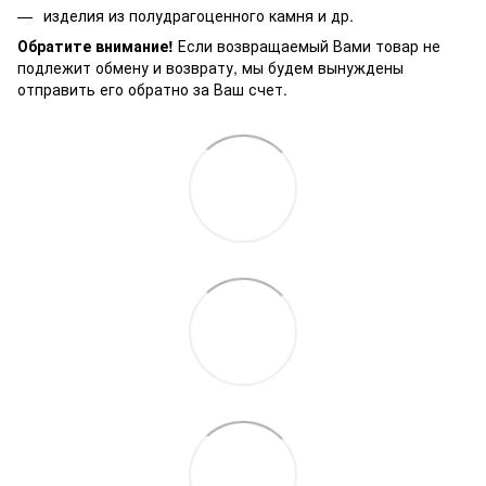
изделия из полудрагоценного камня и др.
Обратите внимание!
Если возвращаемый Вами товар не
подлежит обмену и возврату, мы будем вынуждены
отправить его обратно за Ваш счет.