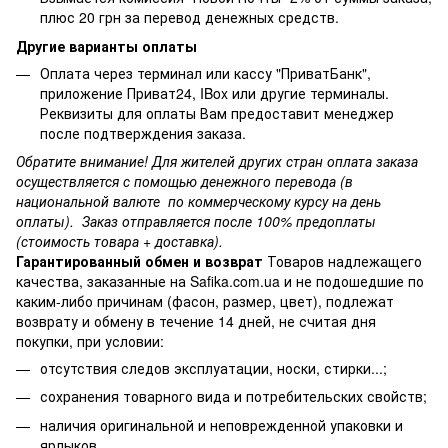
плюс 20 грн за перевод денежных средств.
Другие варианты оплаты
Оплата через терминал или кассу "ПриватБанк",
приложение Приват24, IBox или другие терминалы.
Реквизиты для оплаты Вам предоставит менеджер
после подтверждения заказа.
Обратите внимание! Для жителей других стран оплата заказа
осуществляется с помощью денежного перевода (в
национальной валюте по коммерческому курсу на день
оплаты). Заказ отправляется после 100% предоплаты
(стоимость товара + доставка).
Гарантированный обмен и возврат
Товаров надлежащего
качества, заказанные на Safika.com.ua и не подошедшие по
каким-либо причинам (фасон, размер, цвет), подлежат
возврату и обмену в течение 14 дней, не считая дня
покупки, при условии:
отсутствия следов эксплуатации, носки, стирки...;
сохранения товарного вида и потребительских свойств;
наличия оригинальной и неповрежденной упаковки и
ярлыков.