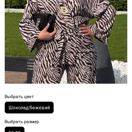
Выбрать цвет
Шоколад/бежевий
Выбрать размер