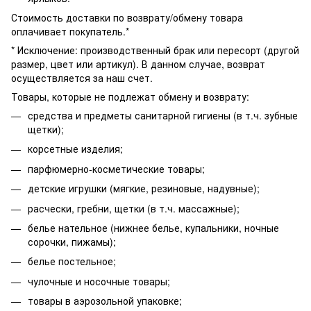
Стоимость доставки по возврату/обмену товара
оплачивает покупатель.*
* Исключение: производственный брак или пересорт (другой
размер, цвет или артикул). В данном случае, возврат
осуществляется за наш счет.
Товары, которые не подлежат обмену и возврату:
средства и предметы санитарной гигиены (в т.ч. зубные
щетки);
корсетные изделия;
парфюмерно-косметические товары;
детские игрушки (мягкие, резиновые, надувные);
расчески, гребни, щетки (в т.ч. массажные);
белье нательное (нижнее белье, купальники, ночные
сорочки, пижамы);
белье постельное;
чулочные и носочные товары;
товары в аэрозольной упаковке;