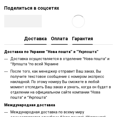
Поделиться в соцсетях
Доставка
Оплата
Гарантия
Доставка по Украине "Нова пошта"
и "Укрпошта"
Доставка осуществляется в отделение "Нова пошта" и
"Урпошта "по всей Украине
После того, как менеджер отправит Ваш заказ, Вы
получите текстовое сообщение с номером экспресс
накладной. По этому номеру Вы сможете в любой
момент отследить Ваш заказ и узнать, когда он будет в
отделении на официальном сайте компании "Нова
пошта" и "Укрпошта"
Международная доставка
Международная доставка по всему миру
осуществляется службами "Нова пошта", "Укрпошта"