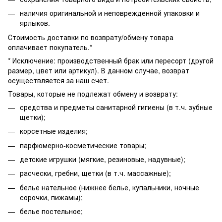
наличия оригинальной и неповрежденной упаковки и
ярлыков.
Стоимость доставки по возврату/обмену товара
оплачивает покупатель.*
* Исключение: производственный брак или пересорт (другой
размер, цвет или артикул). В данном случае, возврат
осуществляется за наш счет.
Товары, которые не подлежат обмену и возврату:
средства и предметы санитарной гигиены (в т.ч. зубные
щетки);
корсетные изделия;
парфюмерно-косметические товары;
детские игрушки (мягкие, резиновые, надувные);
расчески, гребни, щетки (в т.ч. массажные);
белье нательное (нижнее белье, купальники, ночные
сорочки, пижамы);
белье постельное;