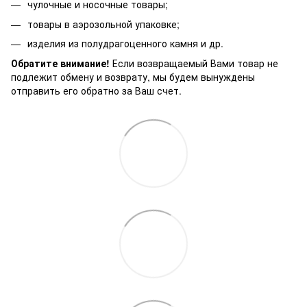
чулочные и носочные товары;
товары в аэрозольной упаковке;
изделия из полудрагоценного камня и др.
Обратите внимание!
Если возвращаемый Вами товар не
подлежит обмену и возврату, мы будем вынуждены
отправить его обратно за Ваш счет.