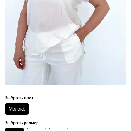
Выбрать цвет
Молоко
Выбрать размер