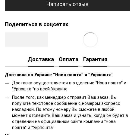
Написать отзыв
Поделиться в соцсетях
Доставка
Оплата
Гарантия
Доставка по Украине "Нова пошта"
и "Укрпошта"
Доставка осуществляется в отделение "Нова пошта" и
"Урпошта "по всей Украине
После того, как менеджер отправит Ваш заказ, Вы
получите текстовое сообщение с номером экспресс
накладной. По этому номеру Вы сможете в любой
момент отследить Ваш заказ и узнать, когда он будет в
отделении на официальном сайте компании "Нова
пошта" и "Укрпошта"