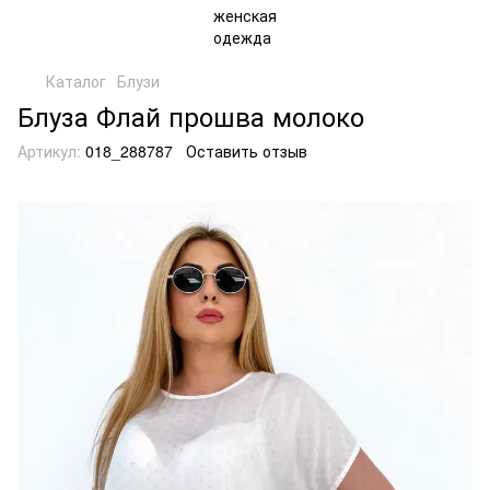
Каталог
Блузи
Блуза Флай прошва молоко
Артикул:
018_288787
Оставить отзыв