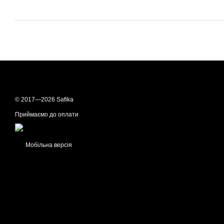
© 2017—2026 Safika
Приймаємо до оплати
Мобільна версія