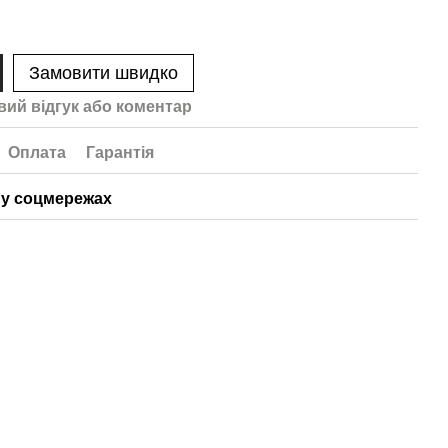
Замовити швидко
вий відгук або коментар
Оплата
Гарантія
у соцмережах