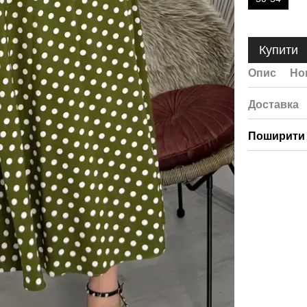
Купити
Опис
Но
Доставка
Поширити 