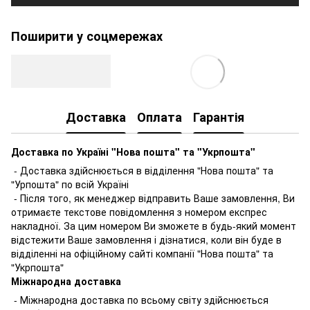
Поширити у соцмережах
Доставка
Оплата
Гарантія
Доставка по Україні "Нова пошта" та "Укрпошта"
- Доставка здійснюється в відділення "Нова пошта" та
"Урпошта" по всій Україні
- Після того, як менеджер відправить Ваше замовлення, Ви
отримаєте текстове повідомлення з номером експрес
накладної. За цим номером Ви зможете в будь-який момент
відстежити Ваше замовлення і дізнатися, коли він буде в
відділенні на офіційному сайті компанії "Нова пошта" та
"Укрпошта"
Міжнародна доставка
- Міжнародна доставка по всьому світу здійснюється