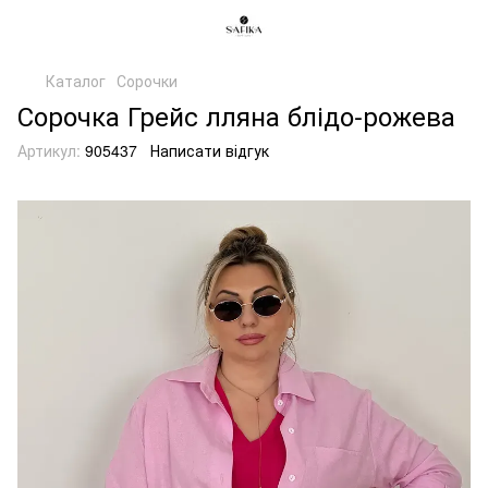
Каталог
Сорочки
Сорочка Грейс лляна блідо-рожева
Артикул:
905437
Написати відгук