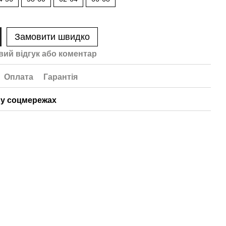
Замовити швидко
вий відгук або коментар
Оплата
Гарантія
у соцмережах