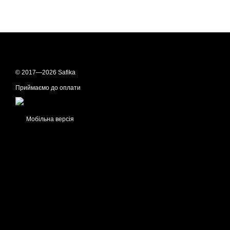
© 2017—2026 Safika
Приймаємо до оплати
Мобільна версія