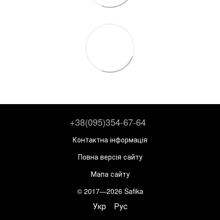
+38(095)354-67-64
Контактна інформація
Повна версія сайту
Мапа сайту
© 2017—2026 Safika
Укр
Рус