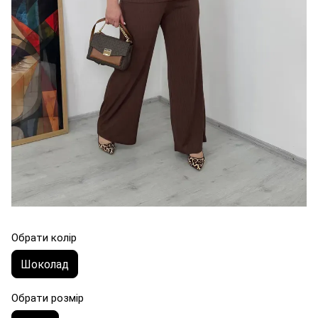
Обрати колір
Шоколад
Обрати розмір