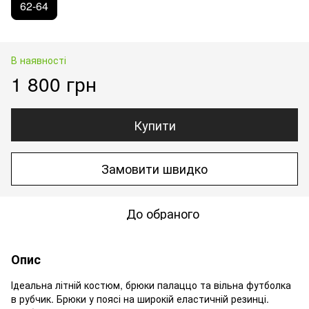
62-64
В наявності
1 800 грн
Купити
Замовити швидко
До обраного
Опис
Ідеальна літній костюм, брюки палаццо та вільна футболка
в рубчик. Брюки у поясі на широкій еластичній резинці.