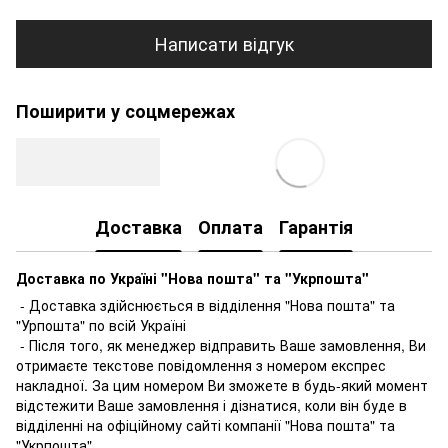
Написати відгук
Поширити у соцмережах
Доставка
Оплата
Гарантія
Доставка по Україні "Нова пошта" та "Укрпошта"
- Доставка здійснюється в відділення "Нова пошта" та
"Урпошта" по всій Україні
- Після того, як менеджер відправить Ваше замовлення, Ви
отримаєте текстове повідомлення з номером експрес
накладної. За цим номером Ви зможете в будь-який момент
відстежити Ваше замовлення і дізнатися, коли він буде в
відділенні на офіційному сайті компанії "Нова пошта" та
"Укрпошта"