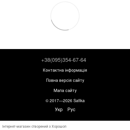
+38(095)354-67-64
Контактна інформація
Повна версія сайту
Мапа сайту
© 2017—2026 Safika
Укр
Рус
Інтернет-магазин створений з Хорошоп