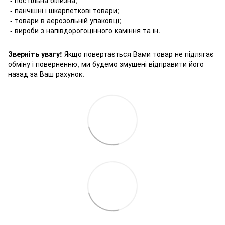
- панчішні і шкарпеткові товари;
- товари в аерозольній упаковці;
- вироби з напівдорогоцінного каміння та ін.
Зверніть увагу!
Якщо повертається Вами товар не підлягає
обміну і поверненню, ми будемо змушені відправити його
назад за Ваш рахунок.