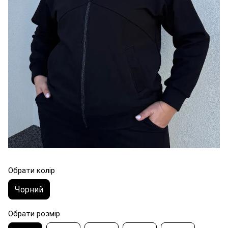
Обрати колір
Чорний
Обрати розмір