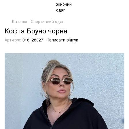
Каталог
Спортивний одяг
Кофта Бруно чорна
Артикул:
018_28327
Написати відгук