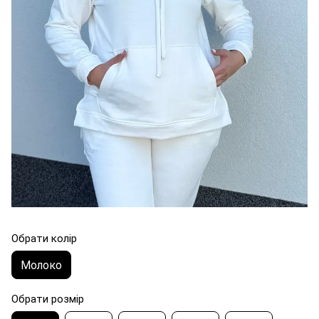
Обрати колір
Молоко
Обрати розмір