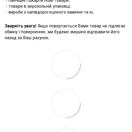
- товари в аерозольній упаковці;
- вироби з напівдорогоцінного каміння та ін.
Зверніть увагу!
Якщо повертається Вами товар не підлягає
обміну і поверненню, ми будемо змушені відправити його
назад за Ваш рахунок.