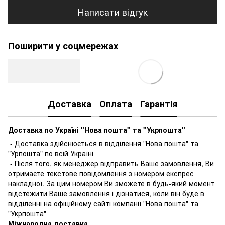
Написати відгук
Поширити у соцмережах
Доставка
Оплата
Гарантія
Доставка по Україні "Нова пошта" та "Укрпошта"
- Доставка здійснюється в відділення "Нова пошта" та
"Урпошта" по всій Україні
- Після того, як менеджер відправить Ваше замовлення, Ви
отримаєте текстове повідомлення з номером експрес
накладної. За цим номером Ви зможете в будь-який момент
відстежити Ваше замовлення і дізнатися, коли він буде в
відділенні на офіційному сайті компанії "Нова пошта" та
"Укрпошта"
Міжнародна доставка