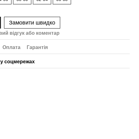
Замовити швидко
вий відгук або коментар
Оплата
Гарантія
у соцмережах