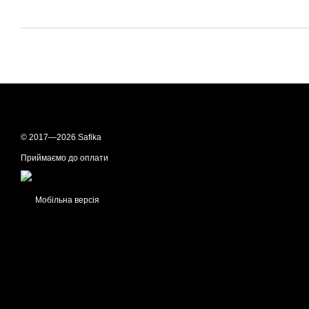
© 2017—2026 Safika
Приймаємо до оплати
Мобільна версія