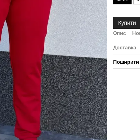
Купити
Опис
Но
Доставка
Поширити 