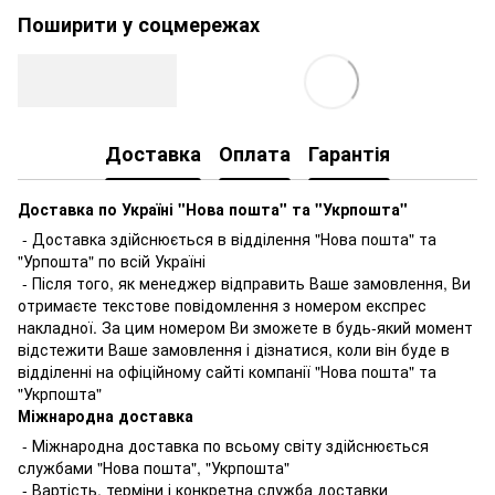
Поширити у соцмережах
Доставка
Оплата
Гарантія
Доставка по Україні "Нова пошта" та "Укрпошта"
- Доставка здійснюється в відділення "Нова пошта" та
"Урпошта" по всій Україні
- Після того, як менеджер відправить Ваше замовлення, Ви
отримаєте текстове повідомлення з номером експрес
накладної. За цим номером Ви зможете в будь-який момент
відстежити Ваше замовлення і дізнатися, коли він буде в
відділенні на офіційному сайті компанії "Нова пошта" та
"Укрпошта"
Міжнародна доставка
- Міжнародна доставка по всьому світу здійснюється
службами "Нова пошта", "Укрпошта"
- Вартість, терміни і конкретна служба доставки