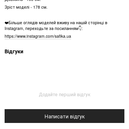
Зріст моделі - 178 см.
❤️Більше оглядів моделей вживу на нашій сторінці в
Instagram, переходьте за посиланням👇:
https://www.instagram.com/safika.ua
Відгуки
Додайте перший відгук
Написати відгук