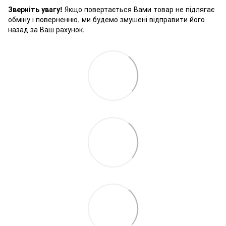
Зверніть увагу!
Якщо повертається Вами товар не підлягає
обміну і поверненню, ми будемо змушені відправити його
назад за Ваш рахунок.