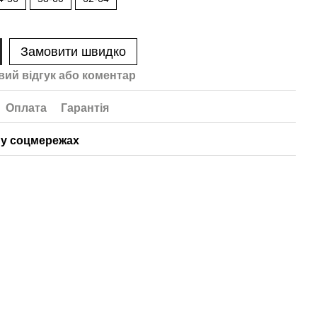
Замовити швидко
вий відгук або коментар
Оплата
Гарантія
у соцмережах