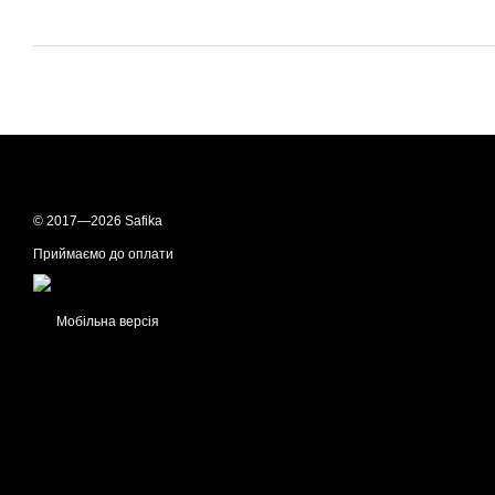
© 2017—2026 Safika
Приймаємо до оплати
Мобільна версія