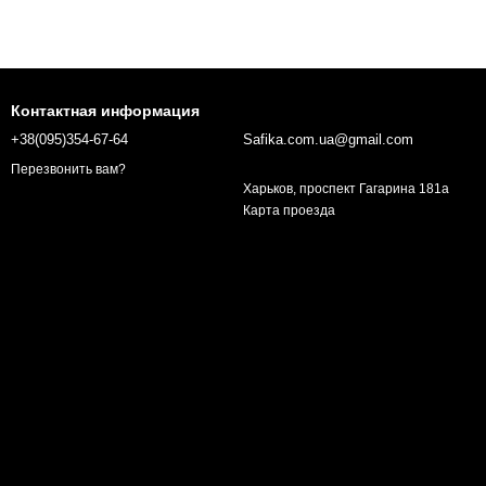
Контактная информация
+38(095)354-67-64
Safika.com.ua@gmail.com
Перезвонить вам?
Харьков, проспект Гагарина 181а
Карта проезда