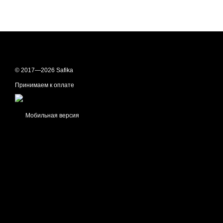
© 2017—2026 Safika
Принимаем к оплате
Мобильная версия