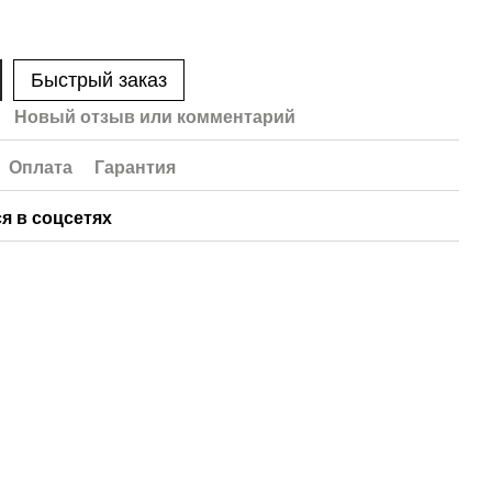
Быстрый заказ
Новый отзыв или комментарий
Оплата
Гарантия
я в соцсетях