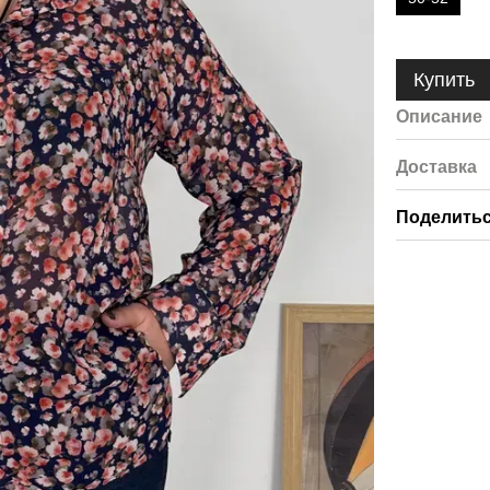
Купить
Описание
Доставка
Поделитьс