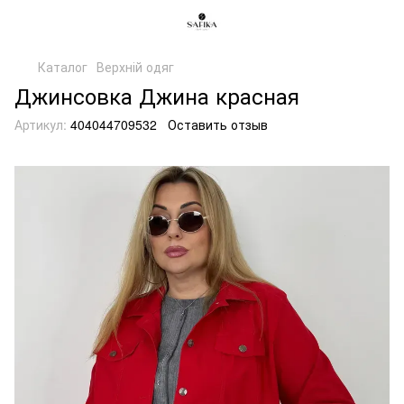
Каталог
Верхній одяг
Джинсовка Джина красная
Артикул:
404044709532
Оставить отзыв