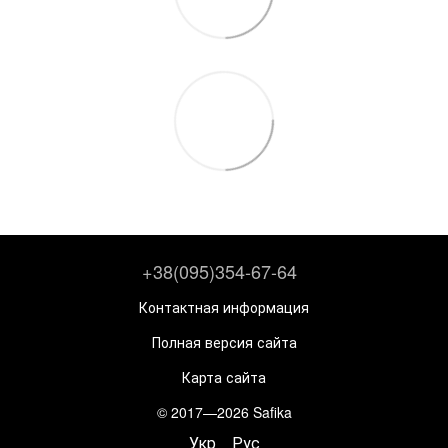
+38(095)354-67-64
Контактная информация
Полная версия сайта
Карта сайта
© 2017—2026 Safika
Укр
Рус