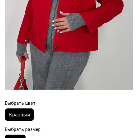
Выбрать цвет
Красный
Выбрать размер