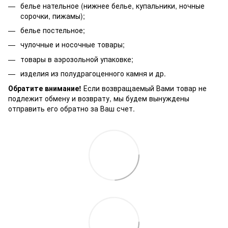
белье нательное (нижнее белье, купальники, ночные
сорочки, пижамы);
белье постельное;
чулочные и носочные товары;
товары в аэрозольной упаковке;
изделия из полудрагоценного камня и др.
Обратите внимание!
Если возвращаемый Вами товар не
подлежит обмену и возврату, мы будем вынуждены
отправить его обратно за Ваш счет.