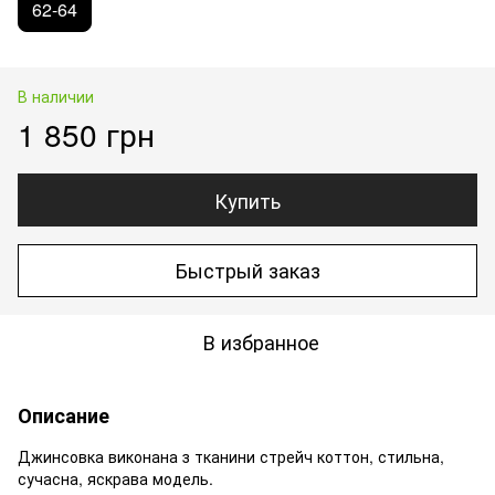
62-64
В наличии
1 850 грн
Купить
Быстрый заказ
В избранное
Описание
Джинсовка виконана з тканини стрейч коттон, стильна,
сучасна, яскрава модель.