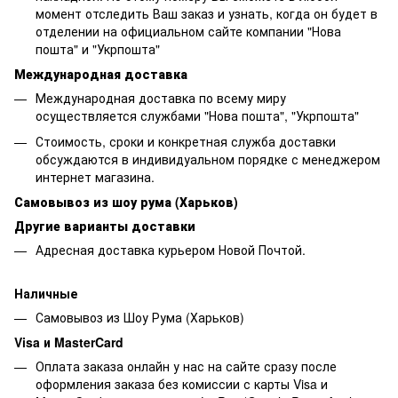
момент отследить Ваш заказ и узнать, когда он будет в
отделении на официальном сайте компании "Нова
пошта" и "Укрпошта"
Международная доставка
Международная доставка по всему миру
осуществляется службами "Нова пошта", "Укрпошта"
Стоимость, сроки и конкретная служба доставки
обсуждаются в индивидуальном порядке с менеджером
интернет магазина.
Самовывоз из шоу рума (Харьков)
Другие варианты доставки
Адресная доставка курьером Новой Почтой.
Наличные
Самовывоз из Шоу Рума (Харьков)
Visa и MasterCard
Оплата заказа онлайн у нас на сайте сразу после
оформления заказа без комиссии с карты Visa и