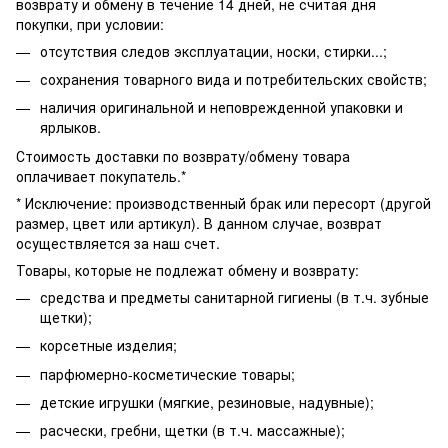
возврату и обмену в течение 14 дней, не считая дня
покупки, при условии:
отсутствия следов эксплуатации, носки, стирки...;
сохранения товарного вида и потребительских свойств;
наличия оригинальной и неповрежденной упаковки и
ярлыков.
Стоимость доставки по возврату/обмену товара
оплачивает покупатель.*
* Исключение: производственный брак или пересорт (другой
размер, цвет или артикул). В данном случае, возврат
осуществляется за наш счет.
Товары, которые не подлежат обмену и возврату:
средства и предметы санитарной гигиены (в т.ч. зубные
щетки);
корсетные изделия;
парфюмерно-косметические товары;
детские игрушки (мягкие, резиновые, надувные);
расчески, гребни, щетки (в т.ч. массажные);