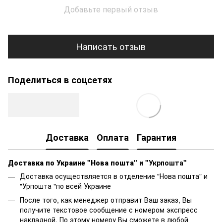
Добавьте первый отзыв
Написать отзыв
Поделиться в соцсетях
Доставка
Оплата
Гарантия
Доставка по Украине "Нова пошта"
и "Укрпошта"
Доставка осуществляется в отделение "Нова пошта" и
"Урпошта "по всей Украине
После того, как менеджер отправит Ваш заказ, Вы
получите текстовое сообщение с номером экспресс
накладной. По этому номеру Вы сможете в любой