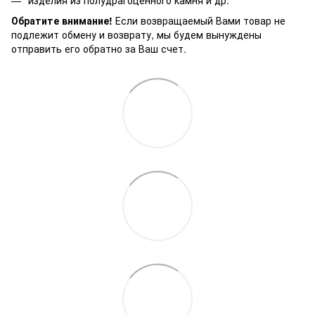
изделия из полудрагоценного камня и др.
Обратите внимание!
Если возвращаемый Вами товар не
подлежит обмену и возврату, мы будем вынуждены
отправить его обратно за Ваш счет.