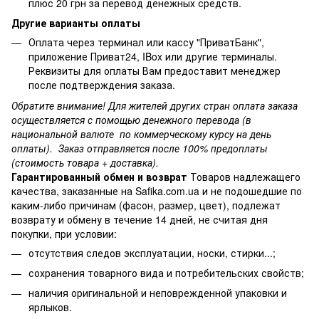
плюс 20 грн за перевод денежных средств.
Другие варианты оплаты
Оплата через терминал или кассу "ПриватБанк",
приложение Приват24, IBox или другие терминалы.
Реквизиты для оплаты Вам предоставит менеджер
после подтверждения заказа.
Обратите внимание! Для жителей других стран оплата заказа
осуществляется с помощью денежного перевода (в
национальной валюте по коммерческому курсу на день
оплаты). Заказ отправляется после 100% предоплаты
(стоимость товара + доставка).
Гарантированный обмен и возврат
Товаров надлежащего
качества, заказанные на Safika.com.ua и не подошедшие по
каким-либо причинам (фасон, размер, цвет), подлежат
возврату и обмену в течение 14 дней, не считая дня
покупки, при условии:
отсутствия следов эксплуатации, носки, стирки...;
сохранения товарного вида и потребительских свойств;
наличия оригинальной и неповрежденной упаковки и
ярлыков.