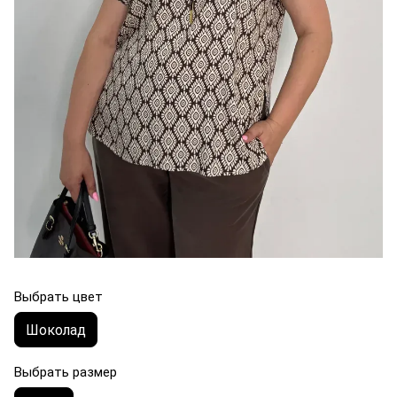
Выбрать цвет
Шоколад
Выбрать размер