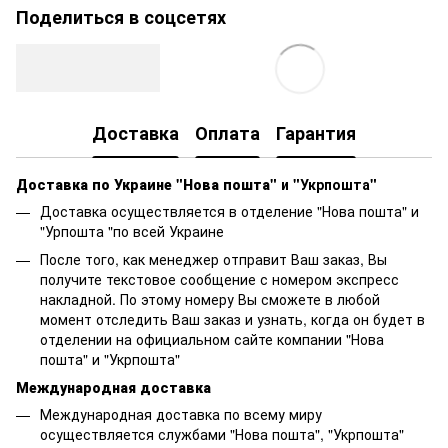
Поделиться в соцсетях
Доставка
Оплата
Гарантия
Доставка по Украине "Нова пошта"
и "Укрпошта"
Доставка осуществляется в отделение "Нова пошта" и
"Урпошта "по всей Украине
После того, как менеджер отправит Ваш заказ, Вы
получите текстовое сообщение с номером экспресс
накладной. По этому номеру Вы сможете в любой
момент отследить Ваш заказ и узнать, когда он будет в
отделении на официальном сайте компании "Нова
пошта" и "Укрпошта"
Международная доставка
Международная доставка по всему миру
осуществляется службами "Нова пошта", "Укрпошта"