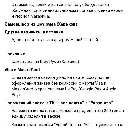
Стоимость, сроки и конкретная служба доставки
обсуждаются в индивидуальном порядке с менеджером
интернет магазина.
Самовывоз из шоу рума (Харьков)
Другие варианты доставки
Адресная доставка курьером Новой Почтой.
Наличные
Самовывоз из Шоу Рума (Харьков)
Visa и MasterCard
Оплата заказа онлайн у нас на сайте сразу после
оформления заказа без комиссии с карты Visa и
MasterCard через систему LiqPay (Google Pay и Apple
Pay)
Наложенный платеж ТК "Нова пошта" и "Укрпошта"
Наложенный платеж возможен с предоплатой 200 грн за
едницу изделия в заказе
Взымается комиссия "Новой Почты" 2% от суммы заказа,