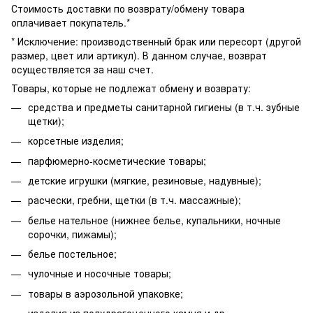
Стоимость доставки по возврату/обмену товара
оплачивает покупатель.*
* Исключение: производственный брак или пересорт (другой
размер, цвет или артикул). В данном случае, возврат
осуществляется за наш счет.
Товары, которые не подлежат обмену и возврату:
средства и предметы санитарной гигиены (в т.ч. зубные
щетки);
корсетные изделия;
парфюмерно-косметические товары;
детские игрушки (мягкие, резиновые, надувные);
расчески, гребни, щетки (в т.ч. массажные);
белье нательное (нижнее белье, купальники, ночные
сорочки, пижамы);
белье постельное;
чулочные и носочные товары;
товары в аэрозольной упаковке;